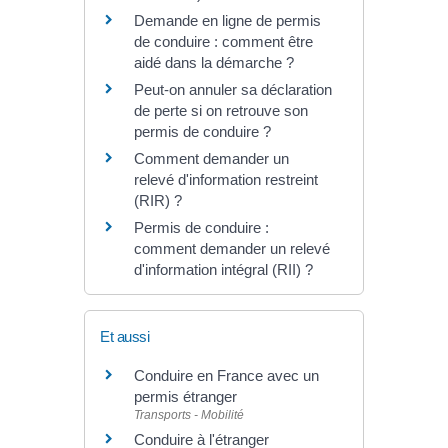
Demande en ligne de permis
de conduire : comment être
aidé dans la démarche ?
Peut-on annuler sa déclaration
de perte si on retrouve son
permis de conduire ?
Comment demander un
relevé d'information restreint
(RIR) ?
Permis de conduire :
comment demander un relevé
d'information intégral (RII) ?
Et aussi
Conduire en France avec un
permis étranger
Transports - Mobilité
Conduire à l'étranger