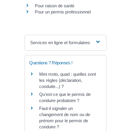
Pour raison de santé
Pour un permis professionnel
Services en ligne et formulaires
Questions ? Réponses !
Mini moto, quad : quelles sont
les règles (déclaration,
conduite...) ?
Qu'est-ce que le permis de
conduire probatoire ?
Faut-il signaler un
changement de nom ou de
prénom pour le permis de
conduire ?