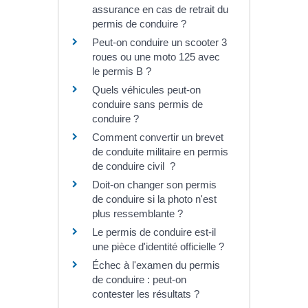
assurance en cas de retrait du
permis de conduire ?
Peut-on conduire un scooter 3
roues ou une moto 125 avec
le permis B ?
Quels véhicules peut-on
conduire sans permis de
conduire ?
Comment convertir un brevet
de conduite militaire en permis
de conduire civil ?
Doit-on changer son permis
de conduire si la photo n'est
plus ressemblante ?
Le permis de conduire est-il
une pièce d'identité officielle ?
Échec à l'examen du permis
de conduire : peut-on
contester les résultats ?