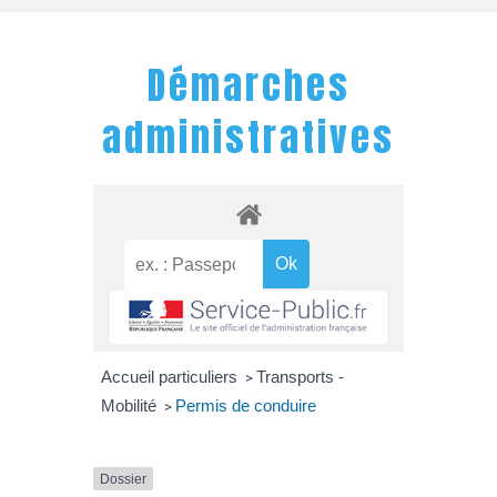
Démarches
administratives
Accueil particuliers
Transports -
>
Mobilité
Permis de conduire
>
Dossier