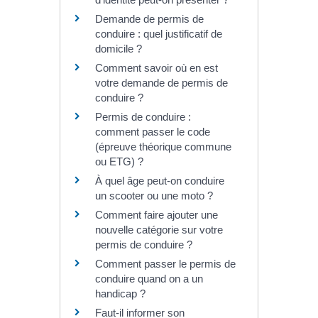
Demande de permis de
conduire : quel justificatif de
domicile ?
Comment savoir où en est
votre demande de permis de
conduire ?
Permis de conduire :
comment passer le code
(épreuve théorique commune
ou ETG) ?
À quel âge peut-on conduire
un scooter ou une moto ?
Comment faire ajouter une
nouvelle catégorie sur votre
permis de conduire ?
Comment passer le permis de
conduire quand on a un
handicap ?
Faut-il informer son