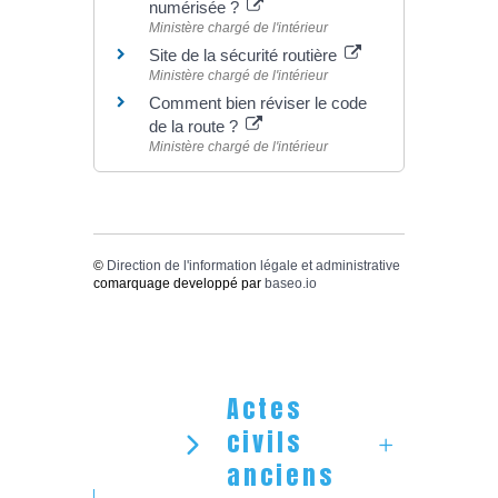
numérisée ?
Ministère chargé de l'intérieur
Site de la sécurité routière
Ministère chargé de l'intérieur
Comment bien réviser le code
de la route ?
Ministère chargé de l'intérieur
©
Direction de l'information légale et administrative
comarquage developpé par
baseo.io
Actes
civils
anciens