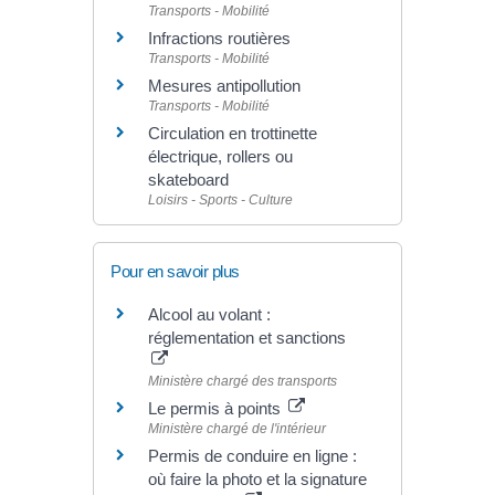
Transports - Mobilité
Infractions routières
Transports - Mobilité
Mesures antipollution
Transports - Mobilité
Circulation en trottinette
électrique, rollers ou
skateboard
Loisirs - Sports - Culture
Pour en savoir plus
Alcool au volant :
réglementation et sanctions
Ministère chargé des transports
Le permis à points
Ministère chargé de l'intérieur
Permis de conduire en ligne :
où faire la photo et la signature