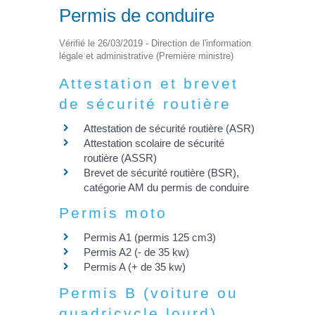
Permis de conduire
Vérifié le 26/03/2019 - Direction de l'information
légale et administrative (Première ministre)
Attestation et brevet
de sécurité routière
Attestation de sécurité routière (ASR)
Attestation scolaire de sécurité
routière (ASSR)
Brevet de sécurité routière (BSR),
catégorie AM du permis de conduire
Permis moto
Permis A1 (permis 125 cm3)
Permis A2 (- de 35 kw)
Permis A (+ de 35 kw)
Permis B (voiture ou
quadricycle lourd)