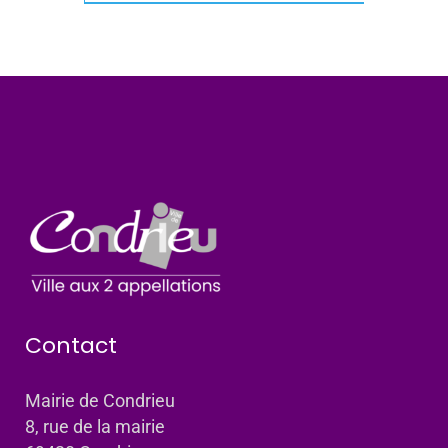
Contact
Mairie de Condrieu
8, rue de la mairie