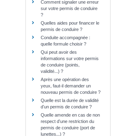
Comment signaler une erreur
sur votre permis de conduire
?
Quelles aides pour financer le
permis de conduire ?
Conduite accompagnée :
quelle formule choisir ?
Qui peut avoir des
informations sur votre permis
de conduire (points,
validité...) ?
Après une opération des
yeux, faut-il demander un
nouveau permis de conduire ?
Quelle est la durée de validité
d'un permis de conduire ?
Quelle amende en cas de non
respect d'une restriction du
permis de conduire (port de
lunettes...) ?