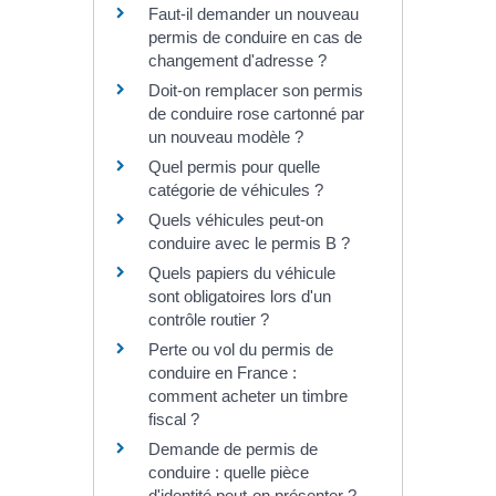
Faut-il demander un nouveau
permis de conduire en cas de
changement d'adresse ?
Doit-on remplacer son permis
de conduire rose cartonné par
un nouveau modèle ?
Quel permis pour quelle
catégorie de véhicules ?
Quels véhicules peut-on
conduire avec le permis B ?
Quels papiers du véhicule
sont obligatoires lors d'un
contrôle routier ?
Perte ou vol du permis de
conduire en France :
comment acheter un timbre
fiscal ?
Demande de permis de
conduire : quelle pièce
d'identité peut-on présenter ?