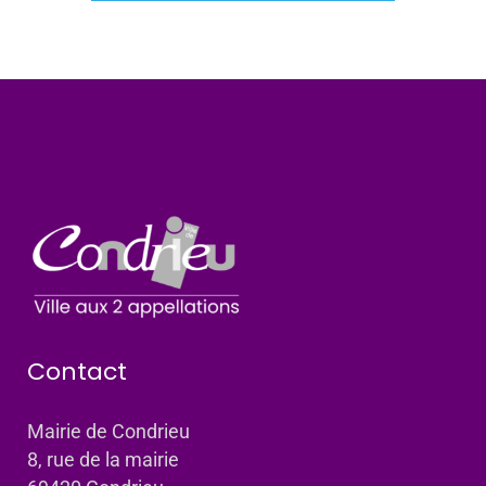
Contact
Mairie de Condrieu
8, rue de la mairie