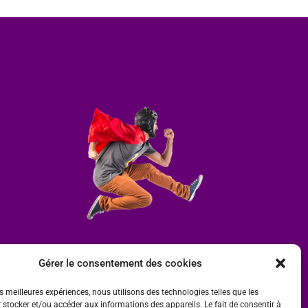
Gérer le consentement des cookies
es meilleures expériences, nous utilisons des technologies telles que les
 stocker et/ou accéder aux informations des appareils. Le fait de consentir à