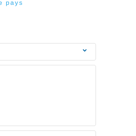
e pays