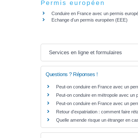
Permis européen
Conduire en France avec un permis europ
Echange d'un permis européen (EEE)
Services en ligne et formulaires
Questions ? Réponses !
Peut-on conduire en France avec un per
Peut-on conduire en métropole avec un p
Peut-on conduire en France avec un perm
Retour d'expatriation : comment faire rét
Quelle amende risque un étranger en cas 