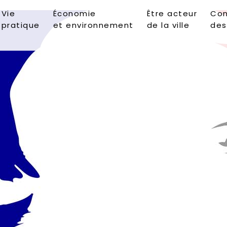
Vie
Économie
Être acteur
Con
pratique
et environnement
de la ville
des