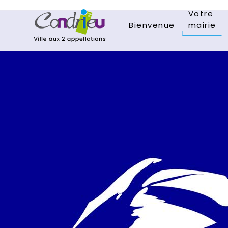
Votre
Bienvenue
mairie