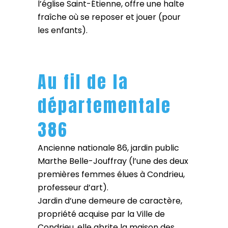
l’église Saint-Étienne, offre une halte
fraîche où se reposer et jouer (pour
les enfants).
Au fil de la
départementale
386
Ancienne nationale 86, jardin public
Marthe Belle-Jouffray (l’une des deux
premières femmes élues à Condrieu,
professeur d’art).
Jardin d’une demeure de caractère,
propriété acquise par la Ville de
Condrieu, elle abrite la maison des