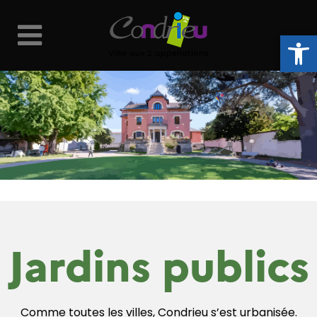
Ouvrir la 
Jardins publics
Comme toutes les villes, Condrieu s’est urbanisée.