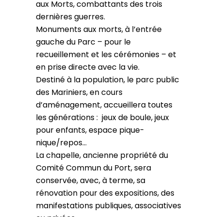
aux Morts, combattants des trois
dernières guerres.
Monuments aux morts, à l’entrée
gauche du Parc – pour le
recueillement et les cérémonies – et
en prise directe avec la vie.
Destiné à la population, le parc public
des Mariniers, en cours
d’aménagement, accueillera toutes
les générations : jeux de boule, jeux
pour enfants, espace pique-
nique/repos…
La chapelle, ancienne propriété du
Comité Commun du Port, sera
conservée, avec, à terme, sa
rénovation pour des expositions, des
manifestations publiques, associatives