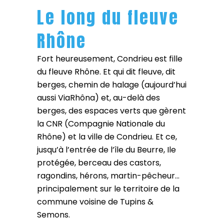
Le long du fleuve
Rhône
Fort heureusement, Condrieu est fille
du fleuve Rhône. Et qui dit fleuve, dit
berges, chemin de halage (aujourd’hui
aussi ViaRhôna) et, au-delà des
berges, des espaces verts que gèrent
la CNR (Compagnie Nationale du
Rhône) et la ville de Condrieu. Et ce,
jusqu’à l’entrée de l’île du Beurre, Ile
protégée, berceau des castors,
ragondins, hérons, martin-pêcheur…
principalement sur le territoire de la
commune voisine de Tupins &
Semons.