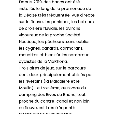
Depuis 2019, des bancs ont été
installés le long de la promenade de
la Décize très fréquentée. Vue directe
sur le fleuve, les péniches, les bateaux
de croisière fluviale, les avirons
vigoureux de la proche Société
Nautique, les pêcheurs…sans oublier
les cygnes, canards, cormorans,
mouettes et bien sûr les nombreux
cyclistes de la ViaRhôna.
Trois aires de jeux, sur le parcours,
dont deux principalement utilisés par
les riverains (la Maladière et le
Moulin). Le troisième, au niveau du
camping des Rives du Rhône, tout
proche du contre-canal et non loin
du fleuve, est très fréquenté.