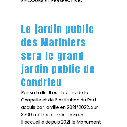
EN COURS ET PERSPECTIVE…
Le jardin public
des Mariniers
sera le grand
jardin public de
Condrieu
Par sa taille. Il est le parc de la
Chapelle et de l’Institution du Port,
acquis par la ville en 2021/2022. Sur
3700 mètres carrés environ.
Il accueille depuis 2021 le Monument