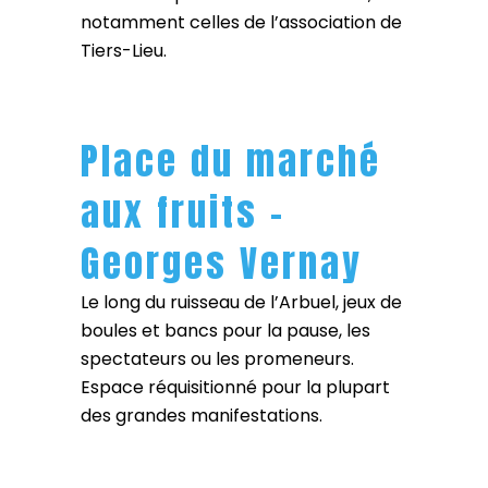
notamment celles de l’association de
Tiers-Lieu.
Place du marché
aux fruits –
Georges Vernay
Le long du ruisseau de l’Arbuel, jeux de
boules et bancs pour la pause, les
spectateurs ou les promeneurs.
Espace réquisitionné pour la plupart
des grandes manifestations.