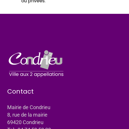
ou privées.
Contact
Mairie de Condrieu
8, rue de la mairie
69420 Condrieu