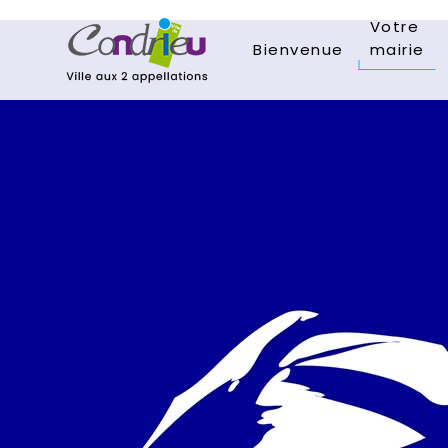
Votre
Bienvenue
mairie