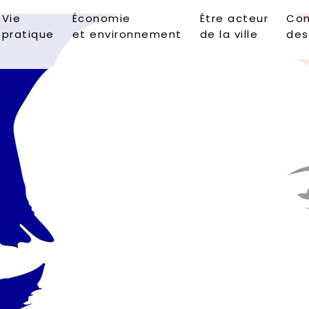
Vie
Économie
Être acteur
Con
pratique
et environnement
de la ville
des