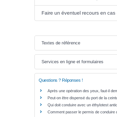
Faire un éventuel recours en cas 
Textes de référence
Services en ligne et formulaires
Questions ? Réponses !
Après une opération des yeux, faut-il d
Peut-on être dispensé du port de la ceint
Qui doit conduire avec un éthylotest an
Comment passer le permis de conduire 