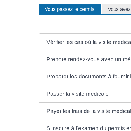
Vous passez le permis
Vous avez 
Vérifier les cas où la visite médica
Prendre rendez-vous avec un mé
Préparer les documents à fournir l
Passer la visite médicale
Payer les frais de la visite médica
S'inscrire à l'examen du permis e