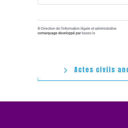
©
Direction de l'information légale et administrative
comarquage developpé par
baseo.io
Actes civils an