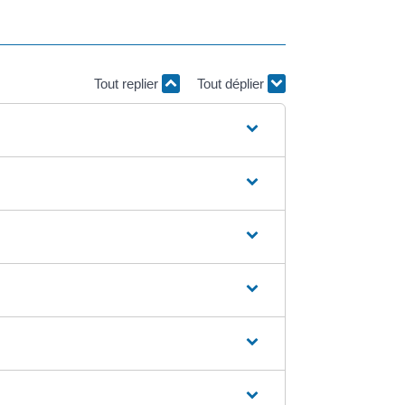
Tout replier
Tout déplier