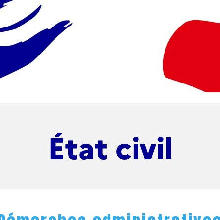
État civil