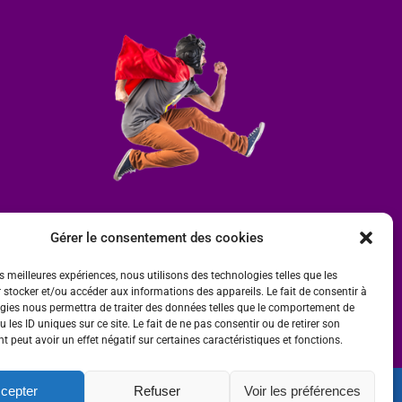
Gérer le consentement des cookies
es meilleures expériences, nous utilisons des technologies telles que les
 stocker et/ou accéder aux informations des appareils. Le fait de consentir à
gies nous permettra de traiter des données telles que le comportement de
 les ID uniques sur ce site. Le fait de ne pas consentir ou de retirer son
 peut avoir un effet négatif sur certaines caractéristiques et fonctions.
cepter
Refuser
Voir les préférences
ité