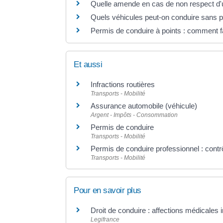
Quelle amende en cas de non respect d'une
Quels véhicules peut-on conduire sans p
Permis de conduire à points : comment f
Et aussi
Infractions routières
Transports - Mobilité
Assurance automobile (véhicule)
Argent - Impôts - Consommation
Permis de conduire
Transports - Mobilité
Permis de conduire professionnel : contrô
Transports - Mobilité
Pour en savoir plus
Droit de conduire : affections médicales 
Legifrance