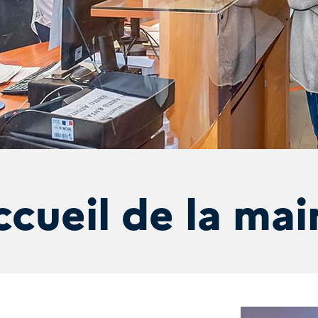
cueil de la mai