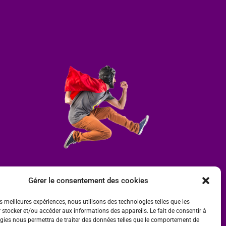
Gérer le consentement des cookies
es meilleures expériences, nous utilisons des technologies telles que les
 stocker et/ou accéder aux informations des appareils. Le fait de consentir à
gies nous permettra de traiter des données telles que le comportement de