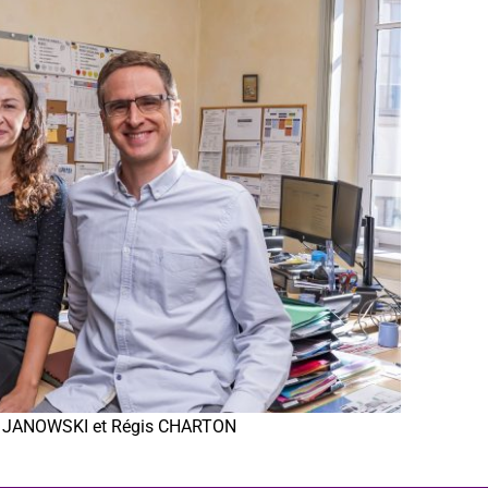
 JANOWSKI et Régis CHARTON