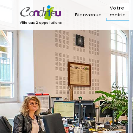
Votre
Bienvenue
mairie