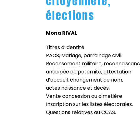
citoyenneté,
élections
Mona RIVAL
Titres d’identité.
PACS, Mariage, parrainage civil.
Recensement militaire, reconnaissan
anticipée de paternité, attestation
d’accueil, changement de nom,
actes naissance et décès.
Vente concession au cimetière
Inscription sur les listes électorales.
Questions relatives au CCAS.