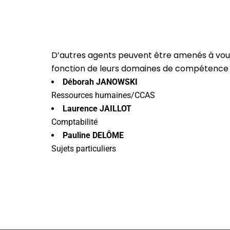
D’autres agents peuvent être amenés à vou
fonction de leurs domaines de compétence 
Déborah JANOWSKI
Ressources humaines/CCAS
Laurence JAILLOT
Comptabilité
Pauline DELÔME
Sujets particuliers