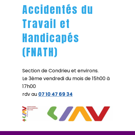
Accidentés du
Travail et
Handicapés
(FNATH)
Section de Condrieu et environs.
Le 3ème vendredi du mois de 15h00 à
17h00
rdv au
07 10 47 69 34