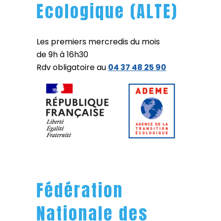
Ecologique (ALTE)
Les premiers mercredis du mois
de 9h à 16h30
Rdv obligatoire au
04 37 48 25 90
Fédération
Nationale des