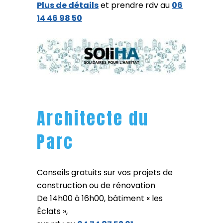
Plus de détails
et prendre rdv au
06
14 46 98 50
Architecte du
Parc
Conseils gratuits sur vos projets de
construction ou de rénovation
De 14h00 à 16h00, bâtiment « les
Éclats »,