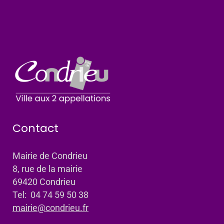
Contact
Mairie de Condrieu
8, rue de la mairie
69420 Condrieu
Tel: 04 74 59 50 38
mairie@condrieu.fr