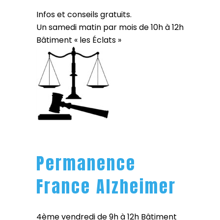
Infos et conseils gratuits.
Un samedi matin par mois de 10h à 12h
Bâtiment « les Éclats »
Permanence
France Alzheimer
4ème vendredi de 9h à 12h Bâtiment