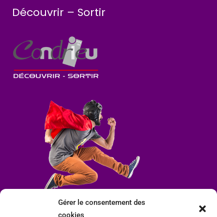
Découvrir – Sortir
Gérer le consentement des
cookies