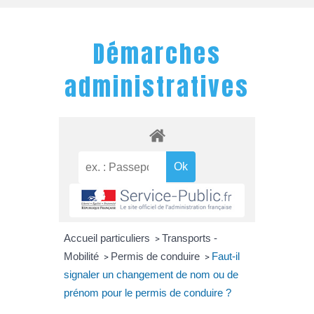
Démarches
administratives
Accueil particuliers
Transports -
>
Mobilité
Permis de conduire
Faut-il
>
>
signaler un changement de nom ou de
prénom pour le permis de conduire ?