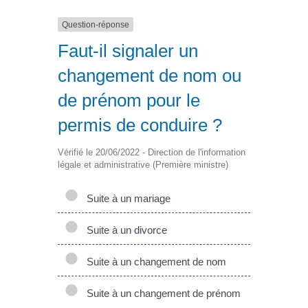
Question-réponse
Faut-il signaler un
changement de nom ou
de prénom pour le
permis de conduire ?
Vérifié le 20/06/2022 - Direction de l'information
légale et administrative (Première ministre)
Suite à un mariage
Suite à un divorce
Suite à un changement de nom
Suite à un changement de prénom