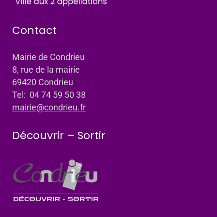
Contact
Mairie de Condrieu
8, rue de la mairie
69420 Condrieu
Tel: 04 74 59 50 38
mairie@condrieu.fr
Découvrir – Sortir