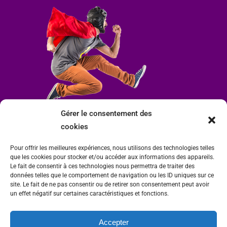
Gérer le consentement des
cookies
Pour offrir les meilleures expériences, nous utilisons des technologies telles
que les cookies pour stocker et/ou accéder aux informations des appareils.
Le fait de consentir à ces technologies nous permettra de traiter des
données telles que le comportement de navigation ou les ID uniques sur ce
site. Le fait de ne pas consentir ou de retirer son consentement peut avoir
un effet négatif sur certaines caractéristiques et fonctions.
Accepter