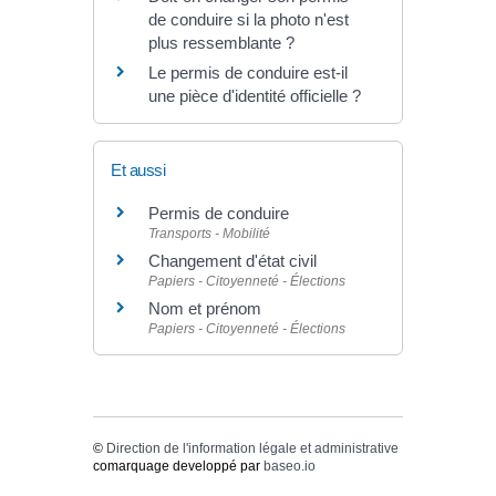
de conduire si la photo n'est
plus ressemblante ?
Le permis de conduire est-il
une pièce d'identité officielle ?
Et aussi
Permis de conduire
Transports - Mobilité
Changement d'état civil
Papiers - Citoyenneté - Élections
Nom et prénom
Papiers - Citoyenneté - Élections
©
Direction de l'information légale et administrative
comarquage developpé par
baseo.io