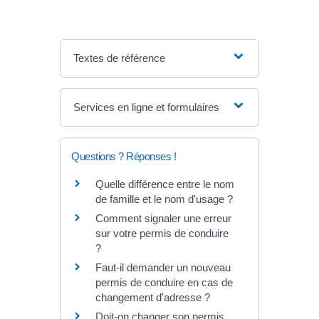
Textes de référence
Services en ligne et formulaires
Questions ? Réponses !
Quelle différence entre le nom
de famille et le nom d'usage ?
Comment signaler une erreur
sur votre permis de conduire
?
Faut-il demander un nouveau
permis de conduire en cas de
changement d'adresse ?
Doit-on changer son permis