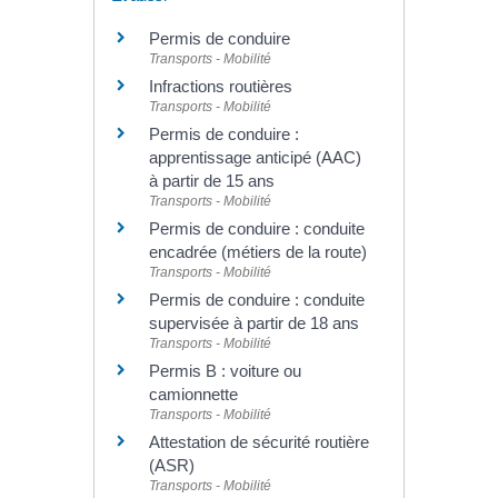
Permis de conduire
Transports - Mobilité
Infractions routières
Transports - Mobilité
Permis de conduire :
apprentissage anticipé (AAC)
à partir de 15 ans
Transports - Mobilité
Permis de conduire : conduite
encadrée (métiers de la route)
Transports - Mobilité
Permis de conduire : conduite
supervisée à partir de 18 ans
Transports - Mobilité
Permis B : voiture ou
camionnette
Transports - Mobilité
Attestation de sécurité routière
(ASR)
Transports - Mobilité