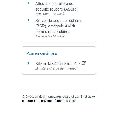
Attestation scolaire de
sécurité routière (ASSR)
Transports - Mobilité
Brevet de sécurité routière
(BSR), catégorie AM du
permis de conduire
Transports - Mobilité
Pour en savoir plus
Site de la sécurité routière
Ministère chargé de l'intérieur
©
Direction de l'information légale et administrative
comarquage developpé par
baseo.io