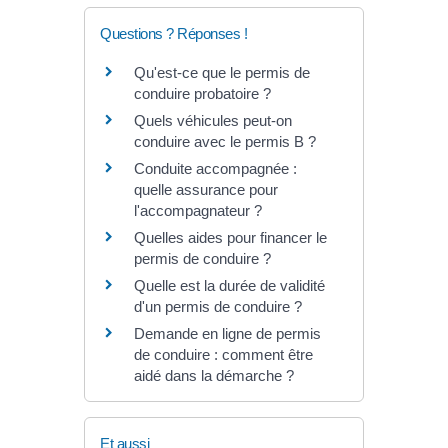
Questions ? Réponses !
Qu'est-ce que le permis de
conduire probatoire ?
Quels véhicules peut-on
conduire avec le permis B ?
Conduite accompagnée :
quelle assurance pour
l'accompagnateur ?
Quelles aides pour financer le
permis de conduire ?
Quelle est la durée de validité
d'un permis de conduire ?
Demande en ligne de permis
de conduire : comment être
aidé dans la démarche ?
Et aussi