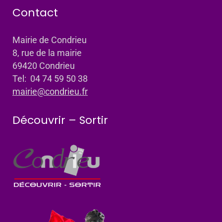
Contact
Mairie de Condrieu
8, rue de la mairie
69420 Condrieu
Tel: 04 74 59 50 38
mairie@condrieu.fr
Découvrir – Sortir