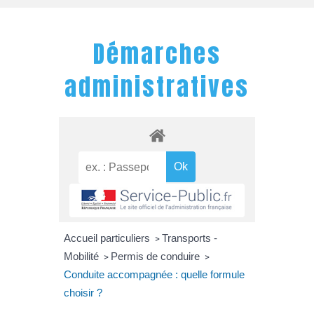
Démarches
administratives
Accueil particuliers
Transports -
>
Mobilité
Permis de conduire
>
>
Conduite accompagnée : quelle formule
choisir ?