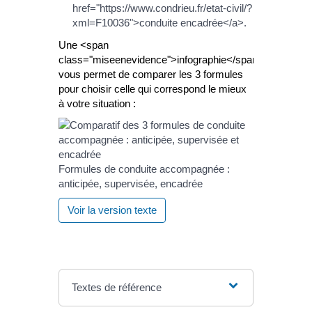
href="https://www.condrieu.fr/etat-civil/?
xml=F10036">conduite encadrée</a>.
Une <span
class="miseenevidence">infographie</span>
vous permet de comparer les 3 formules
pour choisir celle qui correspond le mieux
à votre situation :
Formules de conduite accompagnée :
anticipée, supervisée, encadrée
Voir la version texte
Textes de référence