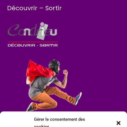
Découvrir – Sortir
Gérer le consentement des
cookies