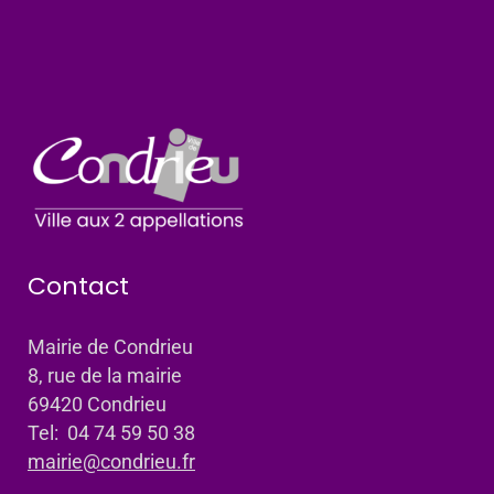
Contact
Mairie de Condrieu
8, rue de la mairie
69420 Condrieu
Tel: 04 74 59 50 38
mairie@condrieu.fr