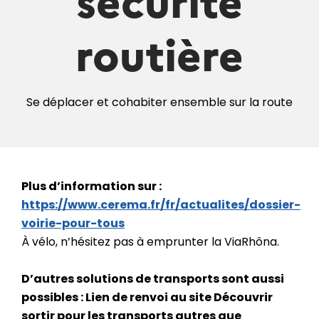
routière
Se déplacer et cohabiter ensemble sur la route
Plus d’information sur :
https://www.cerema.fr/fr/actualites/dossier-
voirie-pour-tous
À vélo, n’hésitez pas à emprunter la ViaRhôna.
D’autres solutions de transports sont aussi
possibles : Lien de renvoi au site Découvrir
sortir pour les transports autres que