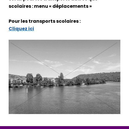
scolaires : menu « déplacements »
Pour les transports scolaires :
Cliquez ici