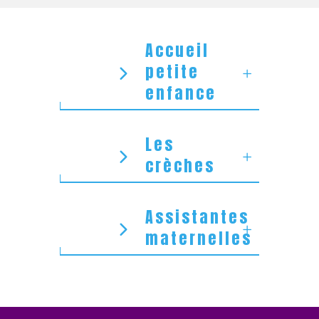
Accueil
petite
enfance
Les
crèches
Assistantes
maternelles