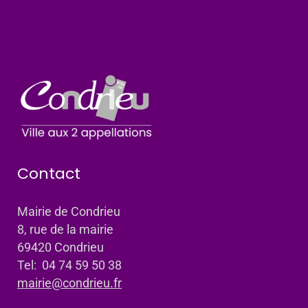
Contact
Mairie de Condrieu
8, rue de la mairie
69420 Condrieu
Tel: 04 74 59 50 38
mairie@condrieu.fr