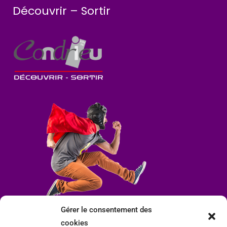
Découvrir – Sortir
Gérer le consentement des
cookies