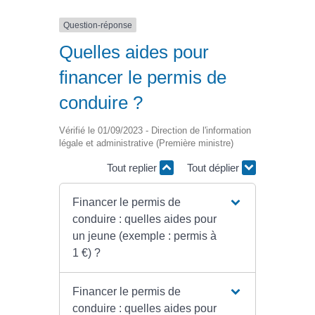
Question-réponse
Quelles aides pour
financer le permis de
conduire ?
Vérifié le 01/09/2023 - Direction de l'information
légale et administrative (Première ministre)
Tout replier
Tout déplier
Financer le permis de
conduire : quelles aides pour
un jeune (exemple : permis à
1 €) ?
Financer le permis de
conduire : quelles aides pour