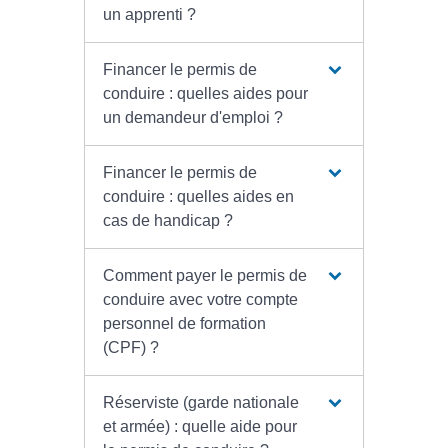
un apprenti ?
Financer le permis de
conduire : quelles aides pour
un demandeur d'emploi ?
Financer le permis de
conduire : quelles aides en
cas de handicap ?
Comment payer le permis de
conduire avec votre compte
personnel de formation
(CPF) ?
Réserviste (garde nationale
et armée) : quelle aide pour