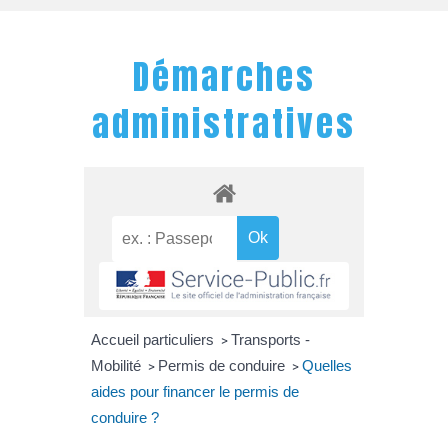
Démarches
administratives
Accueil particuliers
Transports -
>
Mobilité
Permis de conduire
Quelles
>
>
aides pour financer le permis de
conduire ?