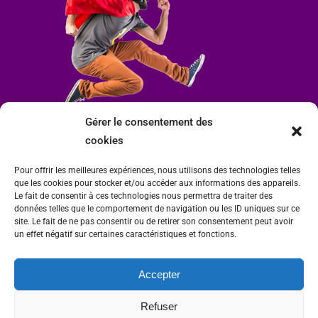
Gérer le consentement des
cookies
Pour offrir les meilleures expériences, nous utilisons des technologies telles
que les cookies pour stocker et/ou accéder aux informations des appareils.
Le fait de consentir à ces technologies nous permettra de traiter des
données telles que le comportement de navigation ou les ID uniques sur ce
site. Le fait de ne pas consentir ou de retirer son consentement peut avoir
un effet négatif sur certaines caractéristiques et fonctions.
Accepter
Mairie de Condrieu | Copyright © 2023 |
Mentions légales
|
Politique de
Refuser
confidentialité