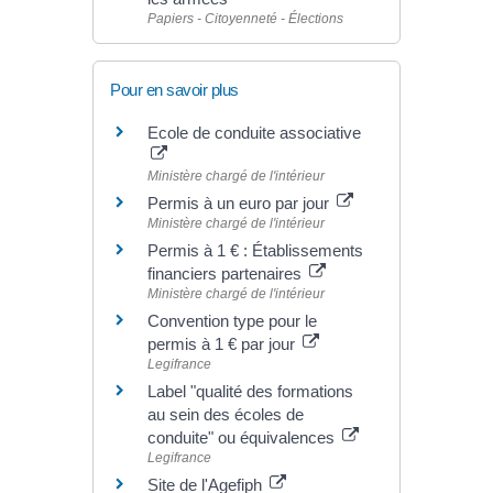
Papiers - Citoyenneté - Élections
Pour en savoir plus
Ecole de conduite associative
Ministère chargé de l'intérieur
Permis à un euro par jour
Ministère chargé de l'intérieur
Permis à 1 € : Établissements
financiers partenaires
Ministère chargé de l'intérieur
Convention type pour le
permis à 1 € par jour
Legifrance
Label "qualité des formations
au sein des écoles de
conduite" ou équivalences
Legifrance
Site de l'Agefiph