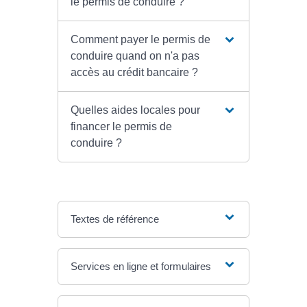
le permis de conduire ?
Comment payer le permis de
conduire quand on n'a pas
accès au crédit bancaire ?
Quelles aides locales pour
financer le permis de
conduire ?
Textes de référence
Services en ligne et formulaires