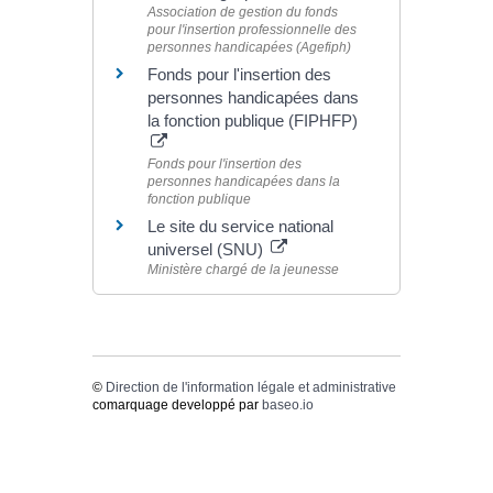
Association de gestion du fonds
pour l'insertion professionnelle des
personnes handicapées (Agefiph)
Fonds pour l'insertion des
personnes handicapées dans
la fonction publique (FIPHFP)
Fonds pour l'insertion des
personnes handicapées dans la
fonction publique
Le site du service national
universel (SNU)
Ministère chargé de la jeunesse
©
Direction de l'information légale et administrative
comarquage developpé par
baseo.io