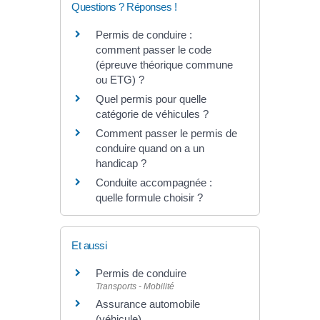
Questions ? Réponses !
Permis de conduire :
comment passer le code
(épreuve théorique commune
ou ETG) ?
Quel permis pour quelle
catégorie de véhicules ?
Comment passer le permis de
conduire quand on a un
handicap ?
Conduite accompagnée :
quelle formule choisir ?
Et aussi
Permis de conduire
Transports - Mobilité
Assurance automobile
(véhicule)