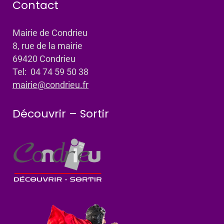
Contact
Mairie de Condrieu
8, rue de la mairie
69420 Condrieu
Tel: 04 74 59 50 38
mairie@condrieu.fr
Découvrir – Sortir