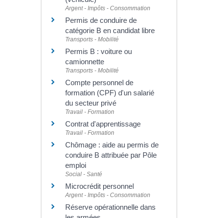
Argent - Impôts - Consommation
Permis de conduire de
catégorie B en candidat libre
Transports - Mobilité
Permis B : voiture ou
camionnette
Transports - Mobilité
Compte personnel de
formation (CPF) d'un salarié
du secteur privé
Travail - Formation
Contrat d'apprentissage
Travail - Formation
Chômage : aide au permis de
conduire B attribuée par Pôle
emploi
Social - Santé
Microcrédit personnel
Argent - Impôts - Consommation
Réserve opérationnelle dans
les armées