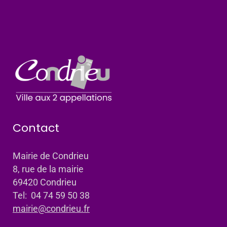
Contact
Mairie de Condrieu
8, rue de la mairie
69420 Condrieu
Tel: 04 74 59 50 38
mairie@condrieu.fr