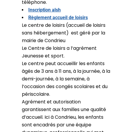
téléphone.
Inscription alsh
Règlement accueil de loisirs
Le centre de loisirs (accueil de loisirs
sans hébergement) est géré par la
mairie de Condrieu
Le Centre de loisirs a l’agrément
Jeunesse et sport.
Le centre peut accueillir les enfants
âgés de 3 ans à 11 ans, à la journée, à la
demi-journée, à la semaine, à
l’occasion des congés scolaires et du
périscolaire.
Agrément et autorisation
garantissent aux familles une qualité
d’accueil. Ici à Condrieu, les enfants
sont encadrés par une équipe