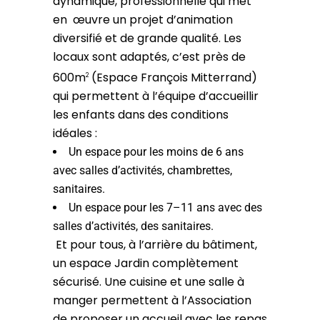
dynamique, professionnelle qui met
en œuvre un projet d’animation
diversifié et de grande qualité. Les
locaux sont adaptés, c’est près de
600m
(Espace François Mitterrand)
2
qui permettent à l’équipe d’accueillir
les enfants dans des conditions
idéales :
Un espace pour les moins de 6 ans
avec salles d’activités, chambrettes,
sanitaires.
Un espace pour les 7–11 ans avec des
salles d’activités, des sanitaires.
Et pour tous, à l’arrière du bâtiment,
un espace Jardin complètement
sécurisé. Une cuisine et une salle à
manger permettent à l’Association
de proposer un accueil avec les repas