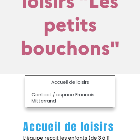
petits
bouchons"
Accueil de loisirs
Contact / espace Francois
Mitterrand
Accueil de loisirs
L’équipe reçoit les enfants (de 3 à 11