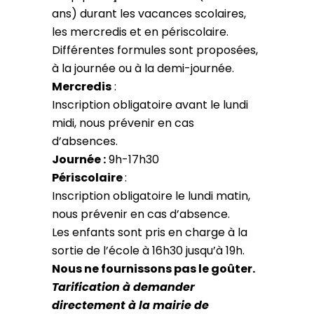
ans) durant les vacances scolaires,
les mercredis et en périscolaire.
Différentes formules sont proposées,
à la journée ou à la demi-journée.
Mercredis
:
Inscription obligatoire avant le lundi
midi, nous prévenir en cas
d’absences.
Journée :
9h-17h30
Périscolaire
:
Inscription obligatoire le lundi matin,
nous prévenir en cas d’absence.
Les enfants sont pris en charge à la
sortie de l’école à 16h30 jusqu’à 19h.
Nous ne fournissons pas le goûter.
Tarification à demander
directement à la mairie de