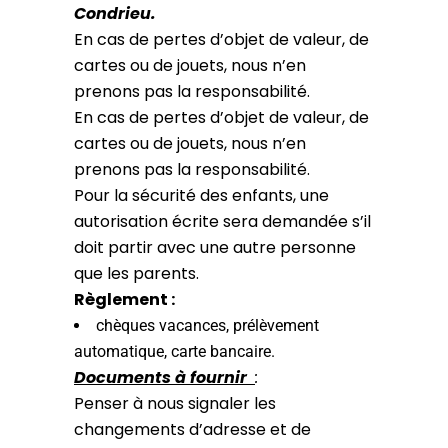
Condrieu.
En cas de pertes d’objet de valeur, de
cartes ou de jouets, nous n’en
prenons pas la responsabilité.
En cas de pertes d’objet de valeur, de
cartes ou de jouets, nous n’en
prenons pas la responsabilité.
Pour la sécurité des enfants, une
autorisation écrite sera demandée s’il
doit partir avec une autre personne
que les parents.
Règlement :
chèques vacances, prélèvement
automatique, carte bancaire.
Documents à fournir
:
Penser à nous signaler les
changements d’adresse et de