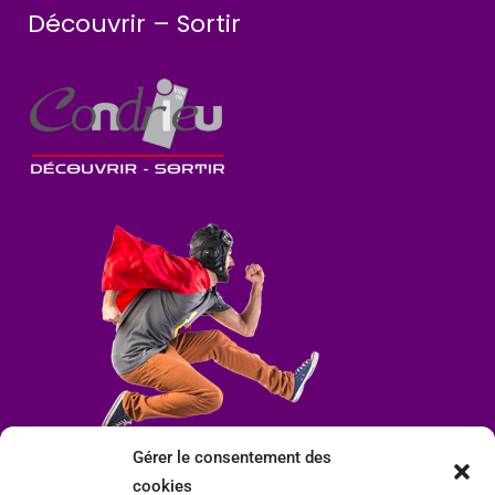
Découvrir – Sortir
Gérer le consentement des
cookies