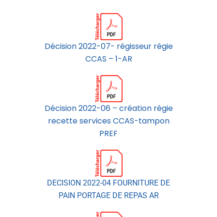
Décision 2022-07- régisseur régie
CCAS – 1-AR
Décision 2022-06 – création régie
recette services CCAS-tampon
PREF
DECISION 2022-04 FOURNITURE DE
PAIN PORTAGE DE REPAS AR