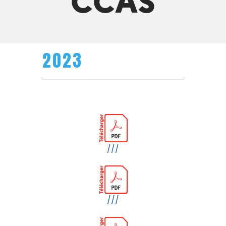
2023
///
///