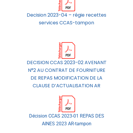
Decision 2023-04 – régie recettes
services CCAS-tampon
DECISION CCAS 2023-02 AVENANT
N°2 AU CONTRAT DE FOURNITURE
DE REPAS MODIFICATION DE LA
CLAUSE D’ACTUALISATION AR
Décision CCAS 2023-01 REPAS DES
AINES 2023 AR-tampon