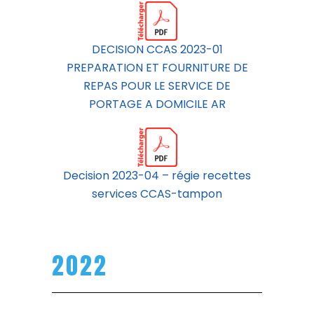
DECISION CCAS 2023-01
PREPARATION ET FOURNITURE DE
REPAS POUR LE SERVICE DE
PORTAGE A DOMICILE AR
Decision 2023-04 – régie recettes
services CCAS-tampon
2022