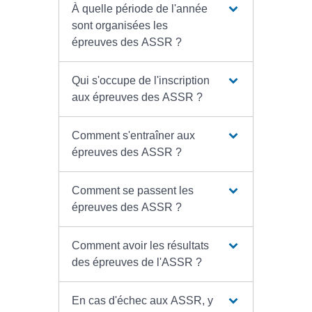
À quelle période de l'année
sont organisées les
épreuves des ASSR ?
Qui s'occupe de l'inscription
aux épreuves des ASSR ?
Comment s'entraîner aux
épreuves des ASSR ?
Comment se passent les
épreuves des ASSR ?
Comment avoir les résultats
des épreuves de l'ASSR ?
En cas d'échec aux ASSR, y