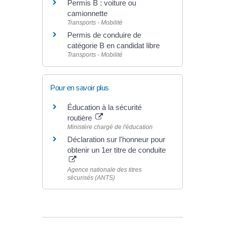
Permis B : voiture ou
camionnette
Transports - Mobilité
Permis de conduire de
catégorie B en candidat libre
Transports - Mobilité
Pour en savoir plus
Éducation à la sécurité
routière
Ministère chargé de l'éducation
Déclaration sur l'honneur pour
obtenir un 1er titre de conduite
Agence nationale des titres
sécurisés (ANTS)