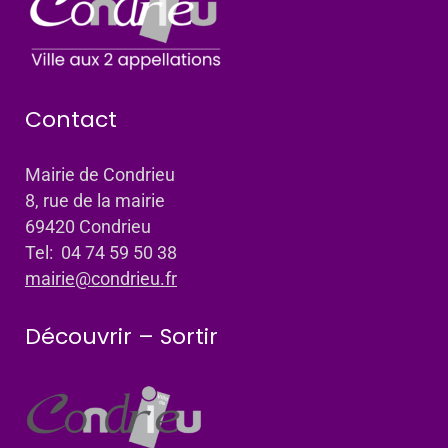
Contact
Mairie de Condrieu
8, rue de la mairie
69420 Condrieu
Tel: 04 74 59 50 38
mairie@condrieu.fr
Découvrir – Sortir