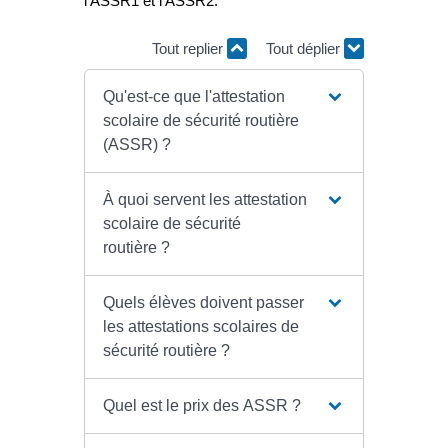
l'ASSR1 et l'ASSR2.
Tout replier
Tout déplier
Qu'est-ce que l'attestation
scolaire de sécurité routière
(ASSR) ?
À quoi servent les attestation
scolaire de sécurité
routière ?
Quels élèves doivent passer
les attestations scolaires de
sécurité routière ?
Quel est le prix des ASSR ?