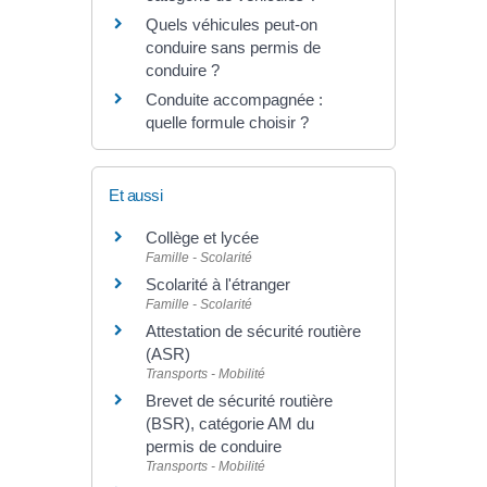
Quels véhicules peut-on
conduire sans permis de
conduire ?
Conduite accompagnée :
quelle formule choisir ?
Et aussi
Collège et lycée
Famille - Scolarité
Scolarité à l'étranger
Famille - Scolarité
Attestation de sécurité routière
(ASR)
Transports - Mobilité
Brevet de sécurité routière
(BSR), catégorie AM du
permis de conduire
Transports - Mobilité