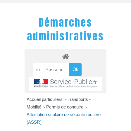
Démarches
administratives
Accueil particuliers
Transports -
>
Mobilité
Permis de conduire
>
>
Attestation scolaire de sécurité routière
(ASSR)