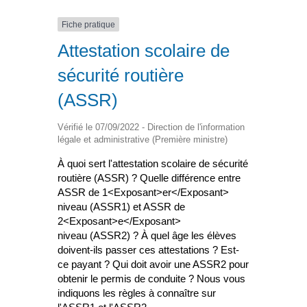
Fiche pratique
Attestation scolaire de
sécurité routière
(ASSR)
Vérifié le 07/09/2022 - Direction de l'information
légale et administrative (Première ministre)
À quoi sert l'attestation scolaire de sécurité
routière (ASSR) ? Quelle différence entre
ASSR de 1<Exposant>er</Exposant>
niveau (ASSR1) et ASSR de
2<Exposant>e</Exposant>
niveau (ASSR2) ? À quel âge les élèves
doivent-ils passer ces attestations ? Est-
ce payant ? Qui doit avoir une ASSR2 pour
obtenir le permis de conduite ? Nous vous
indiquons les règles à connaître sur