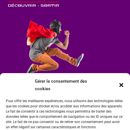
Gérer le consentement des
cookies
Pour offrir les meilleures expériences, nous utilisons des technologies telles
que les cookies pour stocker et/ou accéder aux informations des appareils.
Le fait de consentir à ces technologies nous permettra de traiter des
données telles que le comportement de navigation ou les ID uniques sur ce
site. Le fait de ne pas consentir ou de retirer son consentement peut avoir
un effet négatif sur certaines caractéristiques et fonctions.