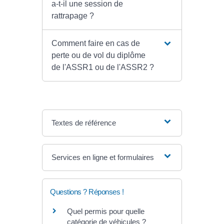
a-t-il une session de
rattrapage ?
Comment faire en cas de
perte ou de vol du diplôme
de l'ASSR1 ou de l'ASSR2 ?
Textes de référence
Services en ligne et formulaires
Questions ? Réponses !
Quel permis pour quelle
catégorie de véhicules ?