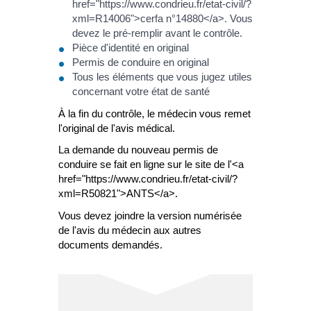
href="https://www.condrieu.fr/etat-civil/?
xml=R14006">cerfa n°14880</a>. Vous
devez le pré-remplir avant le contrôle.
Pièce d'identité en original
Permis de conduire en original
Tous les éléments que vous jugez utiles
concernant votre état de santé
À la fin du contrôle, le médecin vous remet
l'original de l'avis médical.
La demande du nouveau permis de
conduire se fait en ligne sur le site de l'<a
href="https://www.condrieu.fr/etat-civil/?
xml=R50821">ANTS</a>.
Vous devez joindre la version numérisée
de l'avis du médecin aux autres
documents demandés.