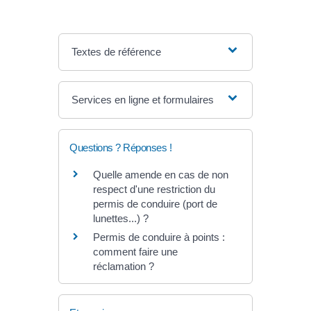
Textes de référence
Services en ligne et formulaires
Questions ? Réponses !
Quelle amende en cas de non
respect d'une restriction du
permis de conduire (port de
lunettes...) ?
Permis de conduire à points :
comment faire une
réclamation ?