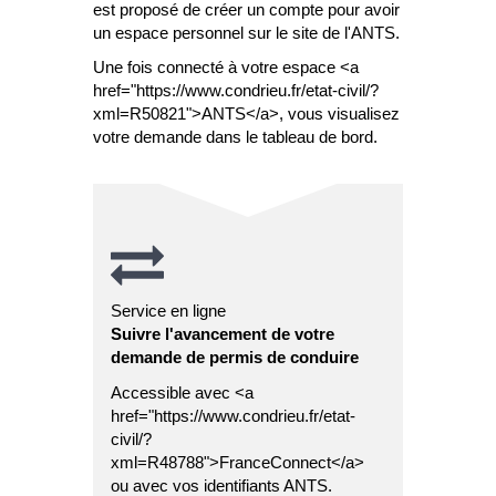
est proposé de créer un compte pour avoir
un espace personnel sur le site de l'ANTS.
Une fois connecté à votre espace <a
href="https://www.condrieu.fr/etat-civil/?
xml=R50821">ANTS</a>, vous visualisez
votre demande dans le tableau de bord.
Service en ligne
Suivre l'avancement de votre
demande de permis de conduire
Accessible avec <a
href="https://www.condrieu.fr/etat-
civil/?
xml=R48788">FranceConnect</a>
ou avec vos identifiants ANTS.