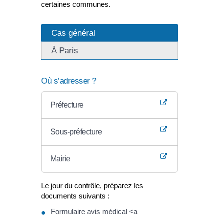
certaines communes.
Cas général
À Paris
Où s’adresser ?
Préfecture
Sous-préfecture
Mairie
Le jour du contrôle, préparez les
documents suivants :
Formulaire avis médical <a