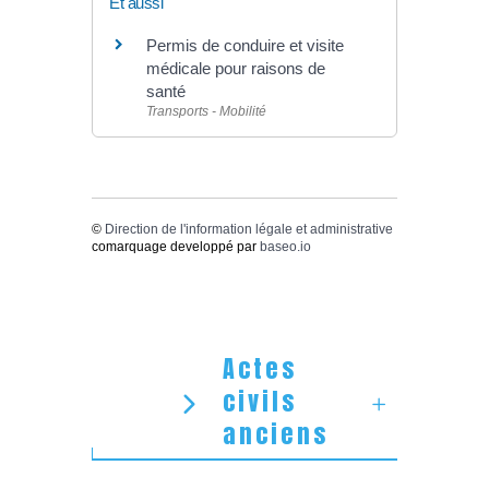
Et aussi
Permis de conduire et visite
médicale pour raisons de
santé
Transports - Mobilité
©
Direction de l'information légale et administrative
comarquage developpé par
baseo.io
Actes
civils
anciens