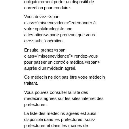
obligatoirement porter un dispositif de
correction pour conduire.
Vous devez <span
class="miseenevidence">demander à
votre ophtalmologiste une
attestation</span> prouvant que vous
avez subi l'opération.
Ensuite, prenez<span
class="miseenevidence"> rendez-vous
pour passer un contrôle médical</span>
auprès d'un médecin agréé.
Ce médecin ne doit pas être votre médecin
traitant.
Vous pouvez consulter la liste des
médecins agréés sur les sites internet des
préfectures.
La liste des médecins agréés est aussi
disponible dans les préfectures, sous-
préfectures et dans les mairies de