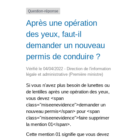
Question-réponse
Après une opération
des yeux, faut-il
demander un nouveau
permis de conduire ?
Vérifié le 04/04/2022 - Direction de l'information
légale et administrative (Première ministre)
Si vous n'avez plus besoin de lunettes ou
de lentilles après une opération des yeux,
vous devez <span
class="miseenevidence">demander un
nouveau permis</span> pour <span
class="miseenevidence">faire supprimer
la mention 01</span>.
Cette mention 01 signifie que vous devez