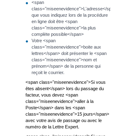
<span
class="miseenevidence">L'adresse</span>
que vous indiquez lors de la procédure
en ligne doit être <span
class="miseenevidence">la plus
complète possible</span>
Votre <span
class="miseenevidence">boite aux
lettres</span> doit présenter le <span
class="miseenevidence">nom et
prénom</span> de la personne qui
reçoit le courrier.
<span class="miseenevidence">Si vous
êtes absent</span> lors du passage du
facteur, vous devez <span
class="miseenevidence">aller à la
Poste</span> dans les <span
class="miseenevidence">15 jours</span>
avec votre avis de passage ou avec le
numéro de la Lettre Expert.