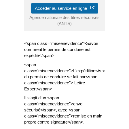
Accéder au service en ligne
Agence nationale des titres sécurisés
(ANTS)
<span class="miseenevidence">Savoir
comment le permis de conduire est
expédié</span>
<span
class="miseenevidence">L'expédition</span>
du permis de conduire se fait par<span
class="miseenevidence"> Lettre
Expert</span>
Il s'agit d'un <span
class="miseenevidence">envoi
sécurisé</span>, avec <span
class="miseenevidence">remise en main
propre contre signature</span>.