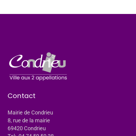
Contact
Mairie de Condrieu
8, rue de la mairie
69420 Condrieu