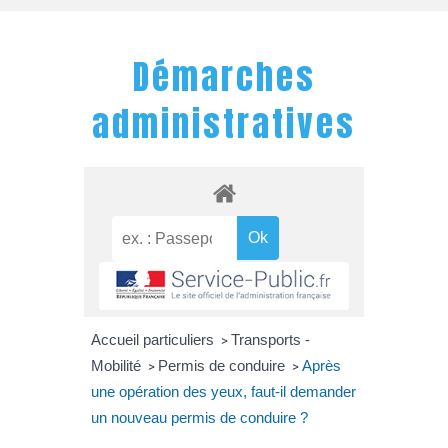
Démarches
administratives
Accueil particuliers
Transports -
>
Mobilité
Permis de conduire
Après
>
>
une opération des yeux, faut-il demander
un nouveau permis de conduire ?