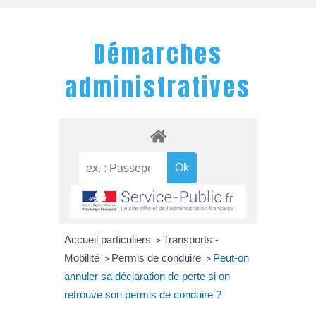
Démarches
administratives
Accueil particuliers
Transports -
>
Mobilité
Permis de conduire
Peut-on
>
>
annuler sa déclaration de perte si on
retrouve son permis de conduire ?