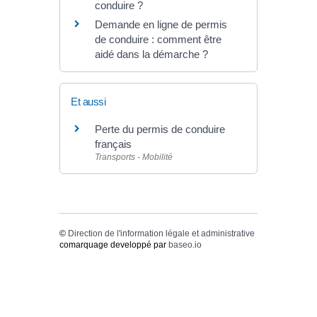
conduire ?
Demande en ligne de permis
de conduire : comment être
aidé dans la démarche ?
Et aussi
Perte du permis de conduire
français
Transports - Mobilité
©
Direction de l'information légale et administrative
comarquage developpé par
baseo.io