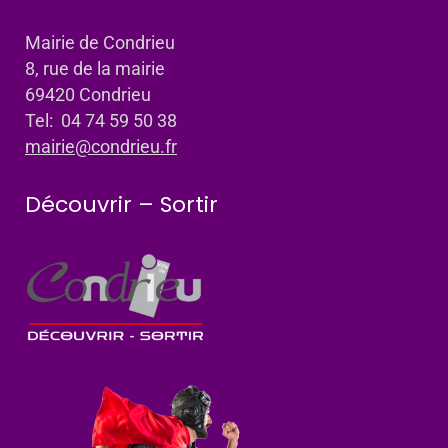
Mairie de Condrieu
8, rue de la mairie
69420 Condrieu
Tel: 04 74 59 50 38
mairie@condrieu.fr
Découvrir – Sortir