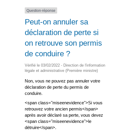
Question-réponse
Peut-on annuler sa
déclaration de perte si
on retrouve son permis
de conduire ?
Vérifié le 03/02/2022 - Direction de l'information
légale et administrative (Première ministre)
Non, vous ne pouvez pas annuler votre
déclaration de perte du permis de
conduire.
<span class="miseenevidence">Si vous
retrouvez votre ancien permis</span>
après avoir déclaré sa perte, vous devez
<span class="miseenevidence">le
détruire</span>.