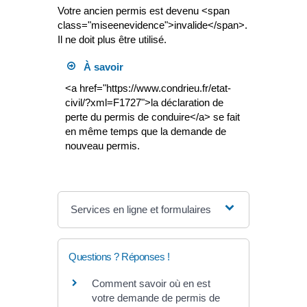
Votre ancien permis est devenu <span
class="miseenevidence">invalide</span>.
Il ne doit plus être utilisé.
À savoir
<a href="https://www.condrieu.fr/etat-
civil/?xml=F1727">la déclaration de
perte du permis de conduire</a> se fait
en même temps que la demande de
nouveau permis.
Services en ligne et formulaires
Questions ? Réponses !
Comment savoir où en est
votre demande de permis de