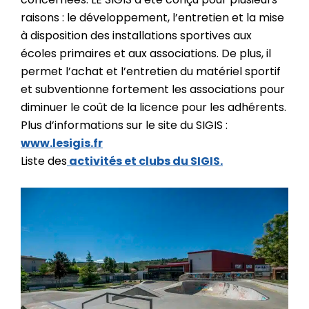
raisons : le développement, l’entretien et la mise
à disposition des installations sportives aux
écoles primaires et aux associations. De plus, il
permet l’achat et l’entretien du matériel sportif
et subventionne fortement les associations pour
diminuer le coût de la licence pour les adhérents.
Plus d’informations sur le site du SIGIS :
www.lesigis.fr
Liste des
activités et clubs du SIGIS.