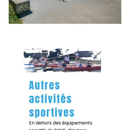
Autres
activités
sportives
En dehors des équipements