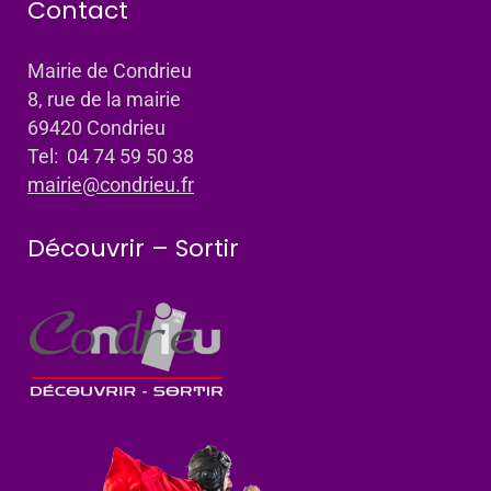
Contact
Mairie de Condrieu
8, rue de la mairie
69420 Condrieu
Tel: 04 74 59 50 38
mairie@condrieu.fr
Découvrir – Sortir