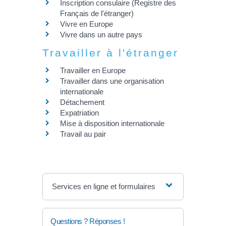
Inscription consulaire (Registre des
Français de l'étranger)
Vivre en Europe
Vivre dans un autre pays
Travailler à l'étranger
Travailler en Europe
Travailler dans une organisation
internationale
Détachement
Expatriation
Mise à disposition internationale
Travail au pair
Services en ligne et formulaires
Questions ? Réponses !