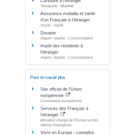
Conduire à l'étranger
Transports - Mobilité
Assurance maladie et santé
d'un Français à l'étranger
Social - Santé
Douane
Argent - Impôts - Consommation
Impôt des résidents à
l'étranger
Argent - Impôts - Consommation
Pour en savoir plus
Site officiel de l'Union
européenne
Commission européenne
Services des Français à
l'étranger
Ministère chargé de l'Europe et des
affaires étrangères
Vivre en Europe : connaître