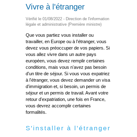
Vivre à l'étranger
Vérifié le 01/08/2022 - Direction de l'information
légale et administrative (Première ministre)
Que vous partiez vous installer ou
travailler, en Europe ou à l'étranger, vous
devez vous préoccuper de vos papiers. Si
vous allez vivre dans un autre pays
européen, vous devez remplir certaines
conditions, mais vous n'avez pas besoin
d'un titre de séjour. Si vous vous expatriez
à l'étranger, vous devez demander un visa
d'immigration et, si besoin, un permis de
séjour et un permis de travail. Avant votre
retour d'expatriation, une fois en France,
vous devrez accomplir certaines
formalités.
S'installer à l'étranger