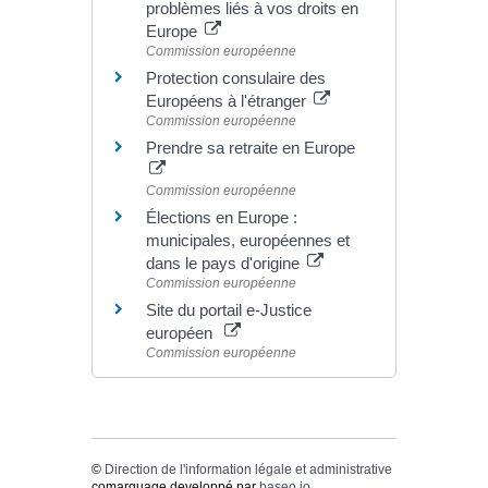
problèmes liés à vos droits en
Europe
Commission européenne
Protection consulaire des
Européens à l'étranger
Commission européenne
Prendre sa retraite en Europe
Commission européenne
Élections en Europe :
municipales, européennes et
dans le pays d'origine
Commission européenne
Site du portail e-Justice
européen
Commission européenne
©
Direction de l'information légale et administrative
comarquage developpé par
baseo.io