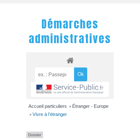
Démarches
administratives
Accueil particuliers
Étranger - Europe
>
Vivre à l'étranger
>
Dossier