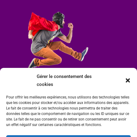
Gérer le consentement des
cookies
Pour offrir les meilleures expériences, nous utilisons des technologies telles
que les cookies pour stocker et/ou accéder aux informations des appareils.
Le fait de consentir à ces technologies nous permettra de traiter des
données telles que le comportement de navigation ou les ID uniques sur ce
site. Le fait de ne pas consentir ou de retirer son consentement peut avoir
un effet négatif sur certaines caractéristiques et fonctions.