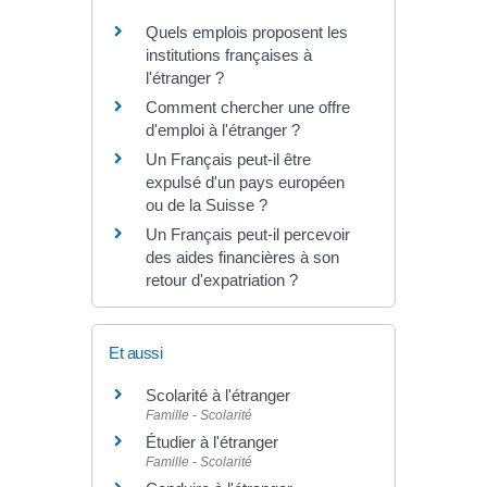
Quels emplois proposent les
institutions françaises à
l'étranger ?
Comment chercher une offre
d'emploi à l'étranger ?
Un Français peut-il être
expulsé d'un pays européen
ou de la Suisse ?
Un Français peut-il percevoir
des aides financières à son
retour d'expatriation ?
Et aussi
Scolarité à l'étranger
Famille - Scolarité
Étudier à l'étranger
Famille - Scolarité