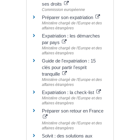
ses droits
Commission européenne
Préparer son expatriation
Ministère chargé de l'Europe et des
affaires étrangères
Expatriation : les démarches
par pays
Ministère chargé de l'Europe et des
affaires étrangères
Guide de l'expatriation : 15
clés pour partir l'esprit
tranquille
Ministère chargé de l'Europe et des
affaires étrangères
Expatriation : la check-list
Ministère chargé de l'Europe et des
affaires étrangères
Préparer son retour en France
Ministère chargé de l'Europe et des
affaires étrangères
Solvit : des solutions aux