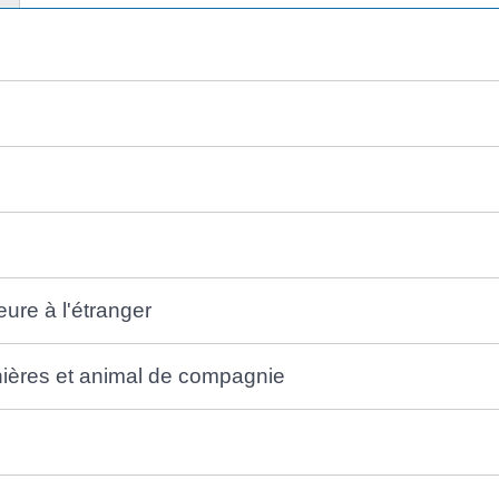
eure à l'étranger
ières et animal de compagnie