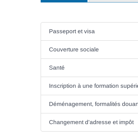
Passeport et visa
Couverture sociale
Santé
Inscription à une formation supéri
Déménagement, formalités douan
Changement d'adresse et impôt