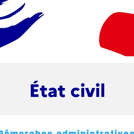
État civil