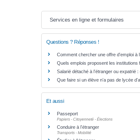
Services en ligne et formulaires
Questions ? Réponses !
Comment chercher une offre d'emploi à l
Quels emplois proposent les institutions 
Salarié détaché à l'étranger ou expatrié : q
Que faire si un élève n'a pas de lycée d'a
Et aussi
Passeport
Papiers - Citoyenneté - Élections
Conduire à l'étranger
Transports - Mobilité