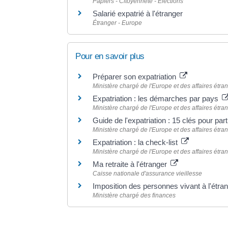
Papiers - Citoyenneté - Élections
Salarié expatrié à l'étranger
Étranger - Europe
Pour en savoir plus
Préparer son expatriation
Ministère chargé de l'Europe et des affaires étra
Expatriation : les démarches par pays
Ministère chargé de l'Europe et des affaires étra
Guide de l'expatriation : 15 clés pour parti
Ministère chargé de l'Europe et des affaires étra
Expatriation : la check-list
Ministère chargé de l'Europe et des affaires étra
Ma retraite à l'étranger
Caisse nationale d'assurance vieillesse
Imposition des personnes vivant à l'étra
Ministère chargé des finances