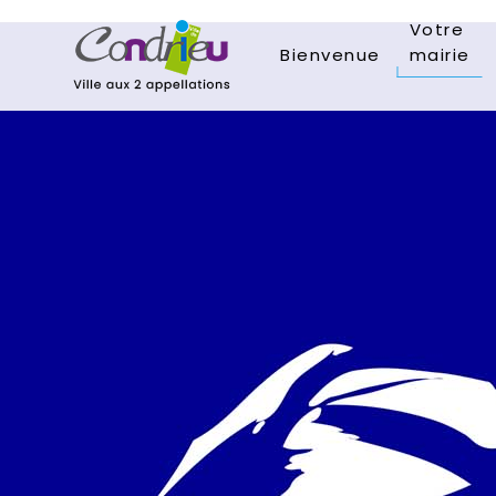
Votre
Bienvenue
mairie