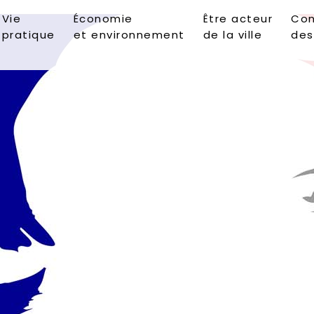
Vie
Économie
Être acteur
Con
pratique
et environnement
de la ville
des