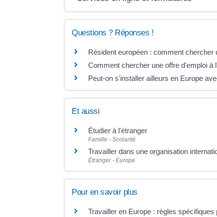
Questions ? Réponses !
Résident européen : comment chercher d
Comment chercher une offre d'emploi à l
Peut-on s'installer ailleurs en Europe ave
Et aussi
Étudier à l'étranger
Famille - Scolarité
Travailler dans une organisation internati
Étranger - Europe
Pour en savoir plus
Travailler en Europe : règles spécifiques