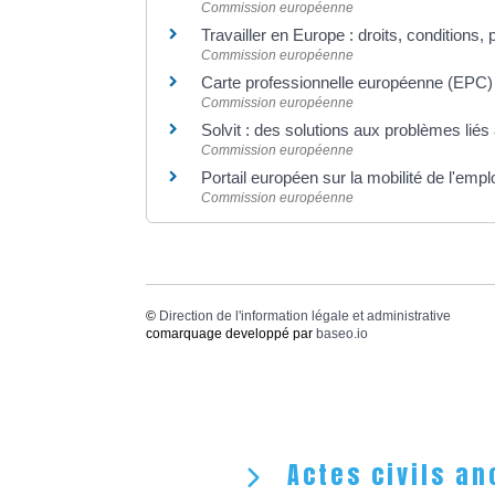
Commission européenne
Travailler en Europe : droits, conditions,
Commission européenne
Carte professionnelle européenne (EPC
Commission européenne
Solvit : des solutions aux problèmes lié
Commission européenne
Portail européen sur la mobilité de l'em
Commission européenne
©
Direction de l'information légale et administrative
comarquage developpé par
baseo.io
Actes civils an