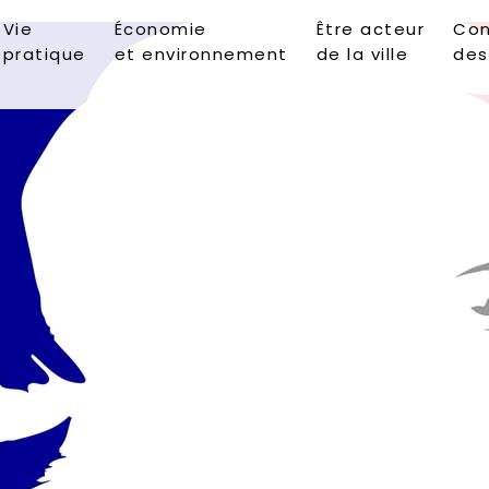
Vie
Économie
Être acteur
Con
pratique
et environnement
de la ville
des