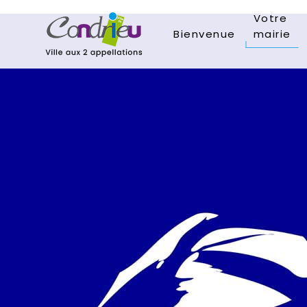
Votre
Bienvenue
mairie