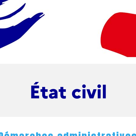
État civil