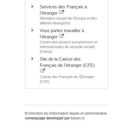
Services des Français à
l'étranger
Ministère chargé de l'Europe et des
affaires étrangères
Vous partez travailler à
l'étranger
Centre des liaisons européennes et
internationales de sécurité sociale
(Cleiss)
Site de la Caisse des
Français de l'étranger (CFE)
Caisse des Français de l'Étranger
(CFE)
©
Direction de l'information légale et administrative
comarquage developpé par
baseo.io