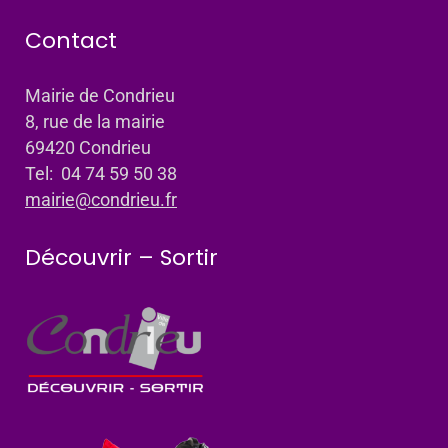
Contact
Mairie de Condrieu
8, rue de la mairie
69420 Condrieu
Tel: 04 74 59 50 38
mairie@condrieu.fr
Découvrir – Sortir