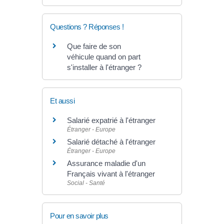
Questions ? Réponses !
Que faire de son
véhicule quand on part
s'installer à l'étranger ?
Et aussi
Salarié expatrié à l'étranger
Étranger - Europe
Salarié détaché à l'étranger
Étranger - Europe
Assurance maladie d'un
Français vivant à l'étranger
Social - Santé
Pour en savoir plus