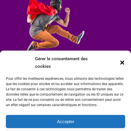
Gérer le consentement des
cookies
Pour offrir les meilleures expériences, nous utilisons des technologies telles
que les cookies pour stocker et/ou accéder aux informations des appareils.
Le fait de consentir à ces technologies nous permettra de traiter des
données telles que le comportement de navigation ou les ID uniques sur ce
site. Le fait de ne pas consentir ou de retirer son consentement peut avoir
un effet négatif sur certaines caractéristiques et fonctions.
Accepter