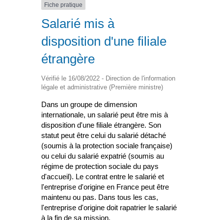
Fiche pratique
Salarié mis à
disposition d'une filiale
étrangère
Vérifié le 16/08/2022 - Direction de l'information
légale et administrative (Première ministre)
Dans un groupe de dimension
internationale, un salarié peut être mis à
disposition d'une filiale étrangère. Son
statut peut être celui du salarié détaché
(soumis à la protection sociale française)
ou celui du salarié expatrié (soumis au
régime de protection sociale du pays
d'accueil). Le contrat entre le salarié et
l'entreprise d'origine en France peut être
maintenu ou pas. Dans tous les cas,
l'entreprise d'origine doit rapatrier le salarié
à la fin de sa mission.