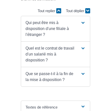
Tout replier
Tout déplier
Qui peut être mis à
disposition d'une filiale à
l'étranger ?
Quel est le contrat de travail
d'un salarié mis à
disposition ?
Que se passe-t-il à la fin de
la mise à disposition ?
Textes de référence