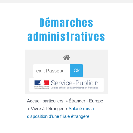
Démarches
administratives
Accueil particuliers
Étranger - Europe
>
Vivre à l'étranger
Salarié mis à
>
>
disposition d'une filiale étrangère