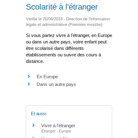
Scolarité à l'étranger
Vérifié le 26/06/2018 - Direction de l'information
légale et administrative (Première ministre)
Si vous partez vivre à l'étranger, en Europe
ou dans un autre pays, votre enfant peut
être scolarisé dans différents
établissements ou suivre des cours à
distance.
En Europe
Dans un autre pays
Et aussi
Vivre à l'étranger
Étranger - Europe