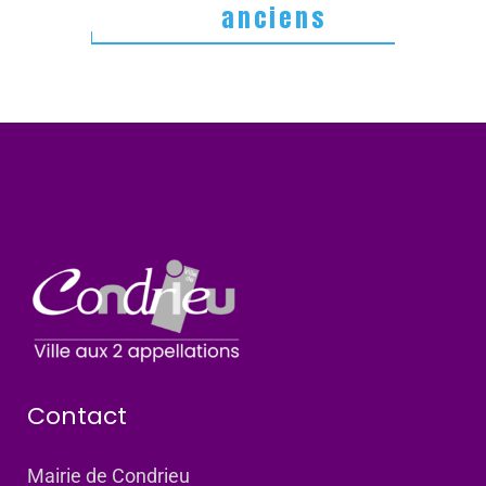
anciens
Contact
Mairie de Condrieu