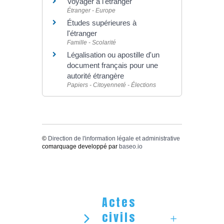
Voyager à l'étranger
Étranger - Europe
Études supérieures à
l'étranger
Famille - Scolarité
Légalisation ou apostille d'un
document français pour une
autorité étrangère
Papiers - Citoyenneté - Élections
©
Direction de l'information légale et administrative
comarquage developpé par
baseo.io
Actes
civils