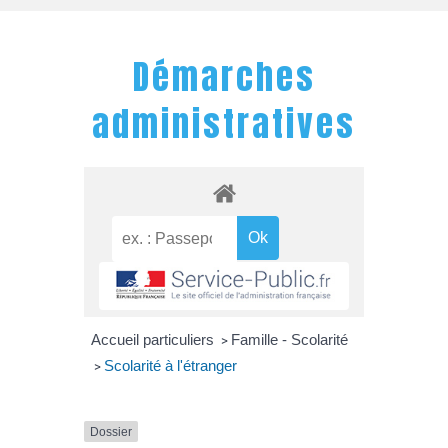
Démarches
administratives
Accueil particuliers
Famille - Scolarité
>
Scolarité à l'étranger
>
Dossier