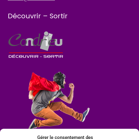
Découvrir – Sortir
Gérer le consentement des