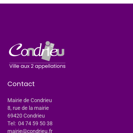
Contact
Mairie de Condrieu
8, rue de la mairie
69420 Condrieu
Tel: 04 74 59 50 38
mairie@condrieu.fr