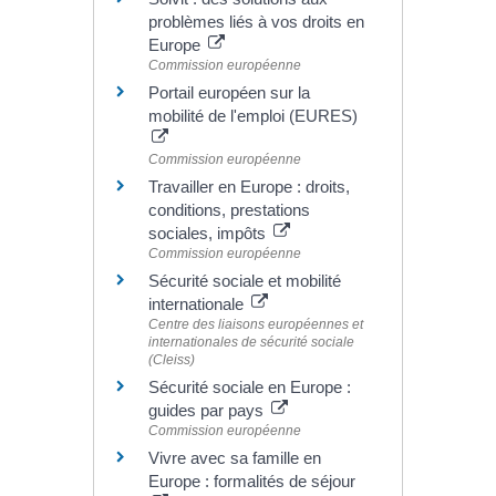
problèmes liés à vos droits en
Europe
Commission européenne
Portail européen sur la
mobilité de l'emploi (EURES)
Commission européenne
Travailler en Europe : droits,
conditions, prestations
sociales, impôts
Commission européenne
Sécurité sociale et mobilité
internationale
Centre des liaisons européennes et
internationales de sécurité sociale
(Cleiss)
Sécurité sociale en Europe :
guides par pays
Commission européenne
Vivre avec sa famille en
Europe : formalités de séjour