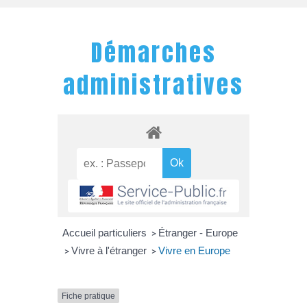
Démarches
administratives
Accueil particuliers
Étranger - Europe
>
Vivre à l'étranger
Vivre en Europe
>
>
Fiche pratique