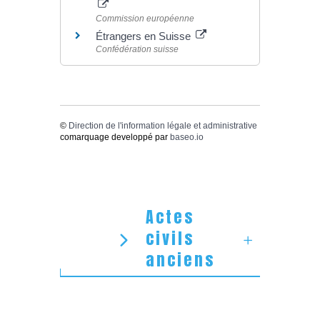
Commission européenne
Étrangers en Suisse
Confédération suisse
©
Direction de l'information légale et administrative
comarquage developpé par
baseo.io
Actes
civils
anciens