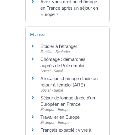
Avez-vous droit au chômage
en France après un séjour en
Europe ?
Et aussi
Étudier à l'étranger
Famille - Scolarité
Chômage : démarches
auprès de Pôle emploi
Social - Santé
Allocation chômage d'aide au
retour à l'emploi (ARE)
Social - Santé
Séjour de longue durée d'un
Européen en France
Étranger - Europe
Travailler en Europe
Étranger - Europe
Français expatrié : vivre à