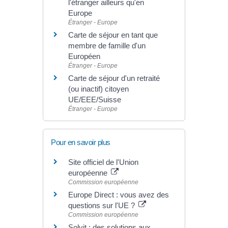
l'étranger ailleurs qu'en
Europe
Étranger - Europe
Carte de séjour en tant que
membre de famille d'un
Européen
Étranger - Europe
Carte de séjour d'un retraité
(ou inactif) citoyen
UE/EEE/Suisse
Étranger - Europe
Pour en savoir plus
Site officiel de l'Union
européenne
Commission européenne
Europe Direct : vous avez des
questions sur l'UE ?
Commission européenne
Solvit : des solutions aux