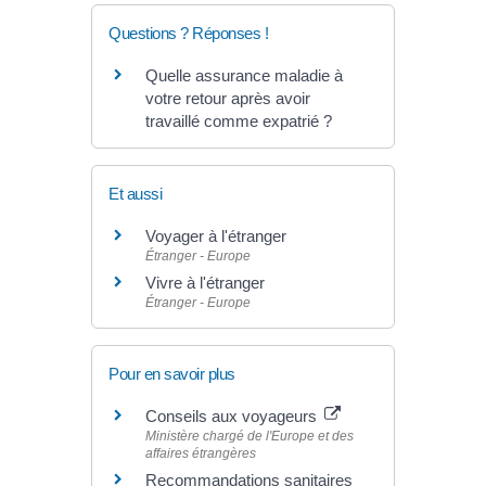
Questions ? Réponses !
Quelle assurance maladie à
votre retour après avoir
travaillé comme expatrié ?
Et aussi
Voyager à l'étranger
Étranger - Europe
Vivre à l'étranger
Étranger - Europe
Pour en savoir plus
Conseils aux voyageurs
Ministère chargé de l'Europe et des
affaires étrangères
Recommandations sanitaires