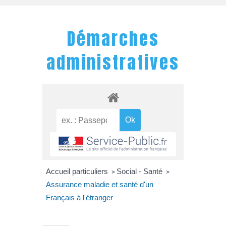
Démarches
administratives
Accueil particuliers
Social - Santé
>
>
Assurance maladie et santé d'un
Français à l'étranger