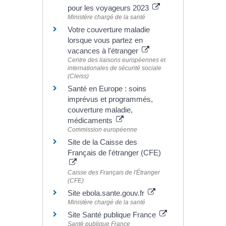
pour les voyageurs 2023
Ministère chargé de la santé
Votre couverture maladie
lorsque vous partez en
vacances à l'étranger
Centre des liaisons européennes et
internationales de sécurité sociale
(Cleiss)
Santé en Europe : soins
imprévus et programmés,
couverture maladie,
médicaments
Commission européenne
Site de la Caisse des
Français de l'étranger (CFE)
Caisse des Français de l'Étranger
(CFE)
Site ebola.sante.gouv.fr
Ministère chargé de la santé
Site Santé publique France
Santé publique France