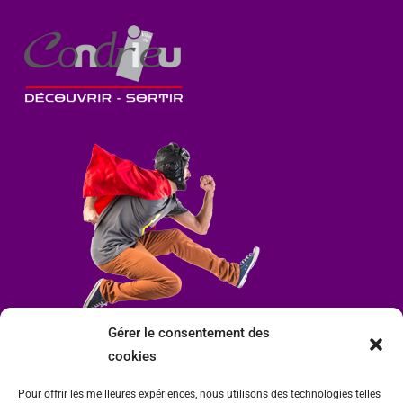
Gérer le consentement des
cookies
Pour offrir les meilleures expériences, nous utilisons des technologies telles