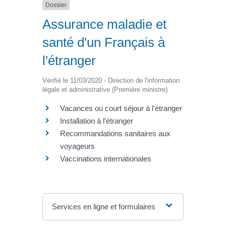
Dossier
Assurance maladie et
santé d'un Français à
l'étranger
Vérifié le 11/03/2020 - Direction de l'information
légale et administrative (Première ministre)
Vacances ou court séjour à l'étranger
Installation à l'étranger
Recommandations sanitaires aux
voyageurs
Vaccinations internationales
Services en ligne et formulaires