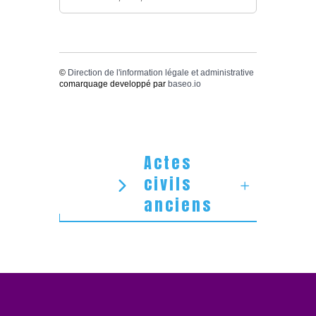
©
Direction de l'information légale et administrative
comarquage developpé par
baseo.io
Actes
civils
anciens