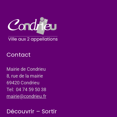
Contact
Mairie de Condrieu
8, rue de la mairie
69420 Condrieu
Tel: 04 74 59 50 38
mairie@condrieu.fr
Découvrir – Sortir