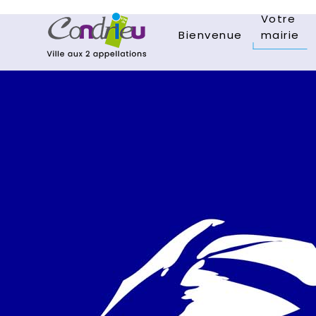
Votre
Bienvenue
mairie