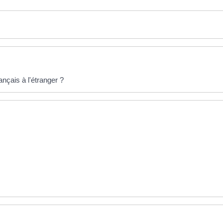
nçais à l'étranger ?