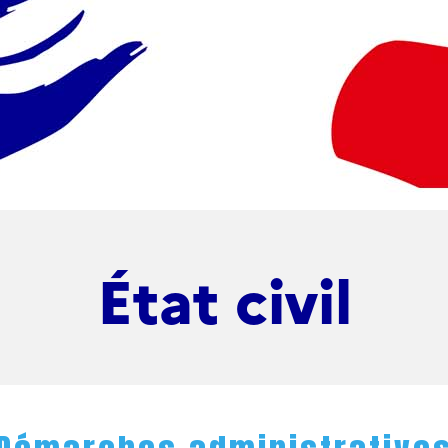
État civil