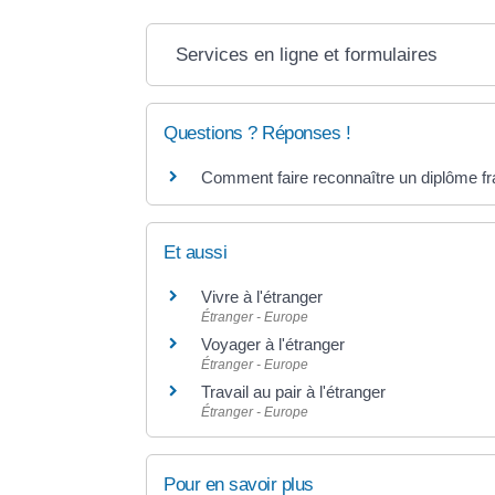
Services en ligne et formulaires
Questions ? Réponses !
Comment faire reconnaître un diplôme fra
Et aussi
Vivre à l'étranger
Étranger - Europe
Voyager à l'étranger
Étranger - Europe
Travail au pair à l'étranger
Étranger - Europe
Pour en savoir plus