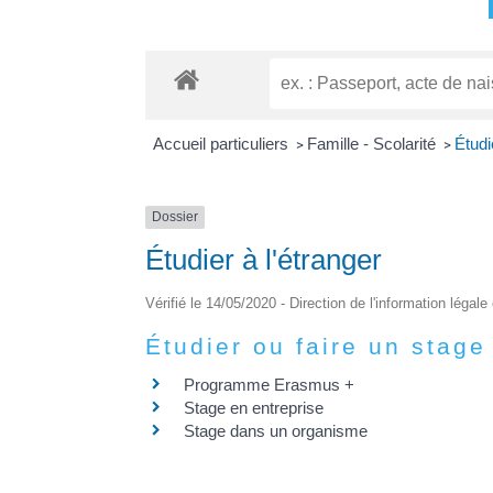
Accueil particuliers
Famille - Scolarité
Étudi
>
>
Dossier
Étudier à l'étranger
Vérifié le 14/05/2020 - Direction de l'information légale
Étudier ou faire un stag
Programme Erasmus +
Stage en entreprise
Stage dans un organisme