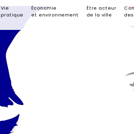
Vie
Économie
Être acteur
Con
pratique
et environnement
de la ville
des