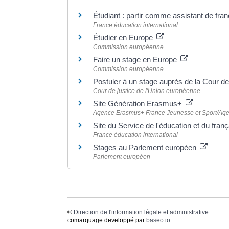
Étudiant : partir comme assistant de fran
France éducation international
Étudier en Europe
Commission européenne
Faire un stage en Europe
Commission européenne
Postuler à un stage auprès de la Cour de
Cour de justice de l'Union européenne
Site Génération Erasmus+
Agence Erasmus+ France Jeunesse et Sport/Agen
Site du Service de l'éducation et du fra
France éducation international
Stages au Parlement européen
Parlement européen
©
Direction de l'information légale et administrative
comarquage developpé par
baseo.io