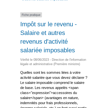
Fiche pratique
Impôt sur le revenu -
Salaire et autres
revenus d'activité
salariée imposables
Vérifié le 08/06/2023 - Direction de l'information
légale et administrative (Première ministre)
Quelles sont les sommes liées à votre
activité salariée que vous devez déclarer ?
Le salaire imposable comprend le salaire
de base. Les revenus appelés <span
class="expression">accessoires du
salaire</span> (avantages en nature,
indemnités pour frais professionnels,
épargne salariale, etc.) en font aussi partie.