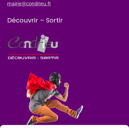
mairie@condrieu.fr
Découvrir – Sortir