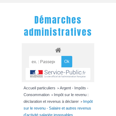
Démarches
administratives
Accueil particuliers
Argent - Impôts -
>
Consommation
Impôt sur le revenu :
>
déclaration et revenus à déclarer
Impôt
>
sur le revenu - Salaire et autres revenus
d'activité salariée imposables