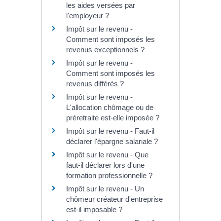
les aides versées par
l'employeur ?
Impôt sur le revenu -
Comment sont imposés les
revenus exceptionnels ?
Impôt sur le revenu -
Comment sont imposés les
revenus différés ?
Impôt sur le revenu -
L'allocation chômage ou de
préretraite est-elle imposée ?
Impôt sur le revenu - Faut-il
déclarer l'épargne salariale ?
Impôt sur le revenu - Que
faut-il déclarer lors d'une
formation professionnelle ?
Impôt sur le revenu - Un
chômeur créateur d'entreprise
est-il imposable ?