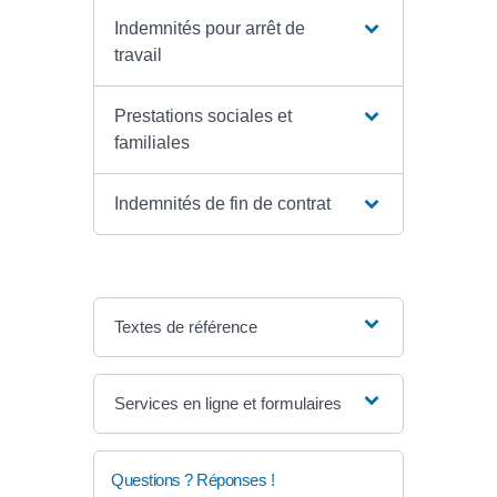
Indemnités pour arrêt de
travail
Prestations sociales et
familiales
Indemnités de fin de contrat
Textes de référence
Services en ligne et formulaires
Questions ? Réponses !