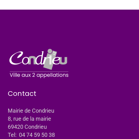
Contact
Mairie de Condrieu
8, rue de la mairie
69420 Condrieu
Tel: 04 74 59 50 38