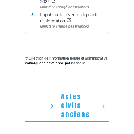
2022
Ministère chargé des finances
Impôt sur le revenu : dépliants
d'information
Ministère chargé des finances
©
Direction de l'information légale et administrative
comarquage developpé par
baseo.io
Actes
civils
anciens