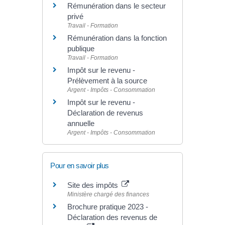
Rémunération dans le secteur
privé
Travail - Formation
Rémunération dans la fonction
publique
Travail - Formation
Impôt sur le revenu -
Prélèvement à la source
Argent - Impôts - Consommation
Impôt sur le revenu -
Déclaration de revenus
annuelle
Argent - Impôts - Consommation
Pour en savoir plus
Site des impôts
Ministère chargé des finances
Brochure pratique 2023 -
Déclaration des revenus de