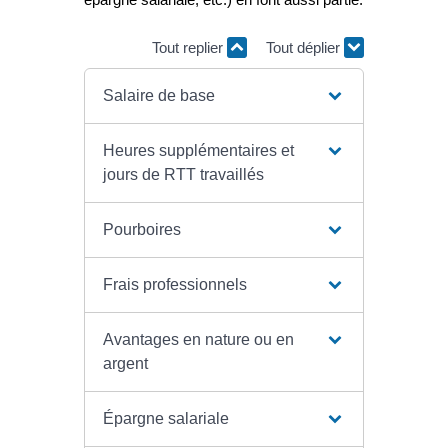
Tout replier
Tout déplier
Salaire de base
Heures supplémentaires et
jours de RTT travaillés
Pourboires
Frais professionnels
Avantages en nature ou en
argent
Épargne salariale