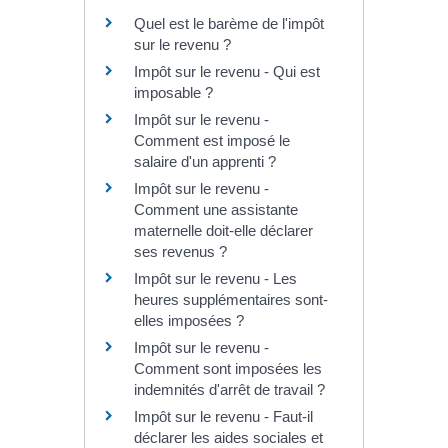
Quel est le barème de l'impôt
sur le revenu ?
Impôt sur le revenu - Qui est
imposable ?
Impôt sur le revenu -
Comment est imposé le
salaire d'un apprenti ?
Impôt sur le revenu -
Comment une assistante
maternelle doit-elle déclarer
ses revenus ?
Impôt sur le revenu - Les
heures supplémentaires sont-
elles imposées ?
Impôt sur le revenu -
Comment sont imposées les
indemnités d'arrêt de travail ?
Impôt sur le revenu - Faut-il
déclarer les aides sociales et