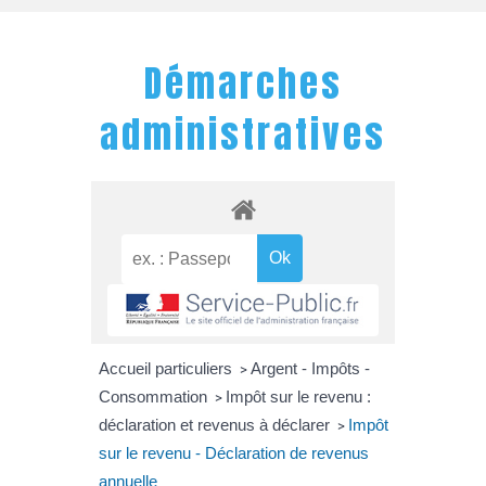
Démarches
administratives
Accueil particuliers
Argent - Impôts -
>
Consommation
Impôt sur le revenu :
>
déclaration et revenus à déclarer
Impôt
>
sur le revenu - Déclaration de revenus
annuelle