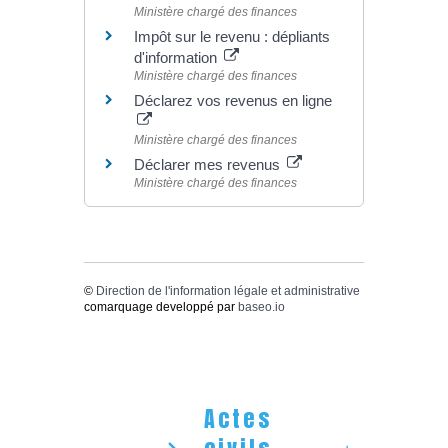
Ministère chargé des finances
Impôt sur le revenu : dépliants
d'information
Ministère chargé des finances
Déclarez vos revenus en ligne
Ministère chargé des finances
Déclarer mes revenus
Ministère chargé des finances
©
Direction de l'information légale et administrative
comarquage developpé par
baseo.io
Actes