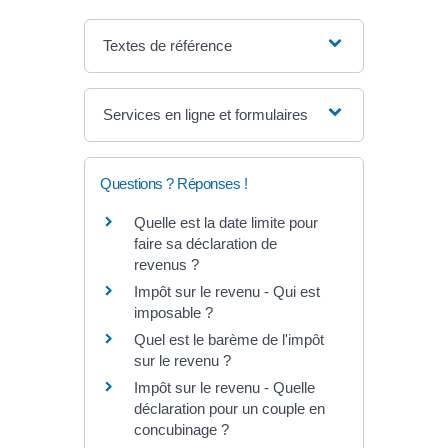
Textes de référence
Services en ligne et formulaires
Questions ? Réponses !
Quelle est la date limite pour
faire sa déclaration de
revenus ?
Impôt sur le revenu - Qui est
imposable ?
Quel est le barème de l'impôt
sur le revenu ?
Impôt sur le revenu - Quelle
déclaration pour un couple en
concubinage ?