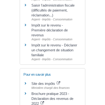
Saisir l'administration fiscale
(difficultés de paiement,
réclamation...)
Argent - Impôts - Consommation
Impôt sur le revenu -
Première déclaration de
revenus
Argent - Impôts - Consommation
Impôt sur le revenu - Déclarer
un changement de situation
familiale
Argent - Impôts - Consommation
Pour en savoir plus
Site des impôts
Ministère chargé des finances
Brochure pratique 2023 -
Déclaration des revenus de
2022