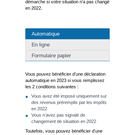
démarche si votre situation n'a pas changé
en 2022.
Automatique
En ligne
Formulaire papier
Vous pouvez bénéficier d'une déclaration
automatique en 2023 si vous remplissez
les 2 conditions suivantes :
Vous avez été imposé uniquement sur
des revenus préremplis par les impôts
en 2022
Vous n'avez pas signalé de
changement de situation en 2022
Toutefois, vous pouvez bénéficier d'une