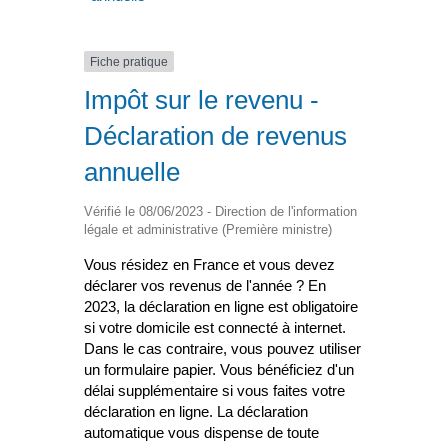
Fiche pratique
Impôt sur le revenu -
Déclaration de revenus
annuelle
Vérifié le 08/06/2023 - Direction de l'information
légale et administrative (Première ministre)
Vous résidez en France et vous devez
déclarer vos revenus de l'année ? En
2023, la déclaration en ligne est obligatoire
si votre domicile est connecté à internet.
Dans le cas contraire, vous pouvez utiliser
un formulaire papier. Vous bénéficiez d'un
délai supplémentaire si vous faites votre
déclaration en ligne. La déclaration
automatique vous dispense de toute