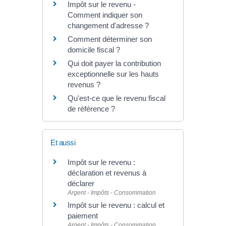
Impôt sur le revenu -
Comment indiquer son
changement d'adresse ?
Comment déterminer son
domicile fiscal ?
Qui doit payer la contribution
exceptionnelle sur les hauts
revenus ?
Qu'est-ce que le revenu fiscal
de référence ?
Et aussi
Impôt sur le revenu :
déclaration et revenus à
déclarer
Argent - Impôts - Consommation
Impôt sur le revenu : calcul et
paiement
Argent - Impôts - Consommation