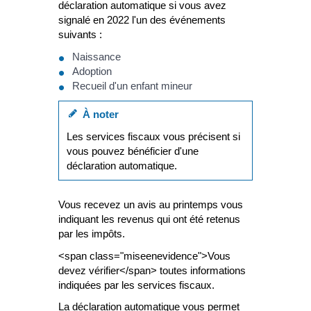
déclaration automatique si vous avez
signalé en 2022 l'un des événements
suivants :
Naissance
Adoption
Recueil d'un enfant mineur
À noter
Les services fiscaux vous précisent si
vous pouvez bénéficier d'une
déclaration automatique.
Vous recevez un avis au printemps vous
indiquant les revenus qui ont été retenus
par les impôts.
<span class="miseenevidence">Vous
devez vérifier</span> toutes informations
indiquées par les services fiscaux.
La déclaration automatique vous permet