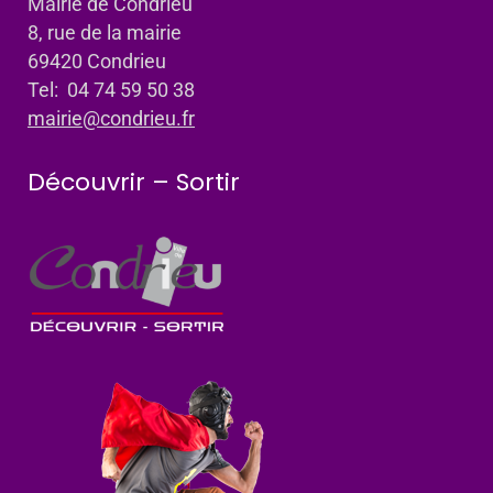
Mairie de Condrieu
8, rue de la mairie
69420 Condrieu
Tel: 04 74 59 50 38
mairie@condrieu.fr
Découvrir – Sortir