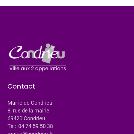
Contact
Mairie de Condrieu
8, rue de la mairie
69420 Condrieu
Tel: 04 74 59 50 38
mairie@condrieu.fr