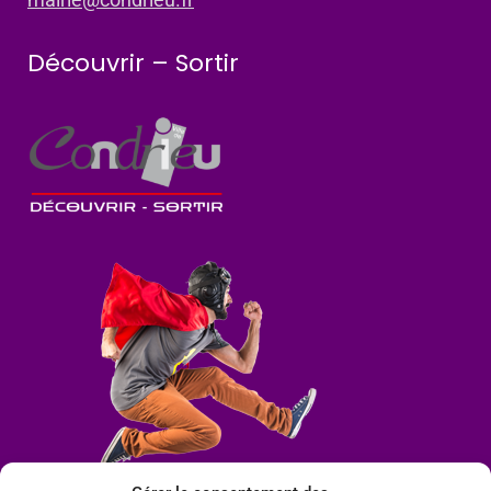
Découvrir – Sortir