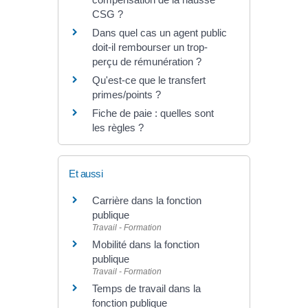
CSG ?
Dans quel cas un agent public
doit-il rembourser un trop-
perçu de rémunération ?
Qu'est-ce que le transfert
primes/points ?
Fiche de paie : quelles sont
les règles ?
Et aussi
Carrière dans la fonction
publique
Travail - Formation
Mobilité dans la fonction
publique
Travail - Formation
Temps de travail dans la
fonction publique