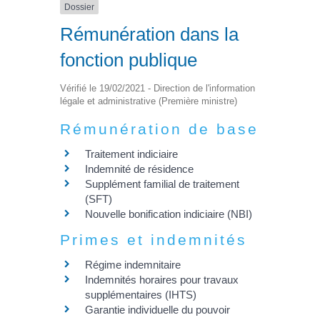
Dossier
Rémunération dans la
fonction publique
Vérifié le 19/02/2021 - Direction de l'information
légale et administrative (Première ministre)
Rémunération de base
Traitement indiciaire
Indemnité de résidence
Supplément familial de traitement
(SFT)
Nouvelle bonification indiciaire (NBI)
Primes et indemnités
Régime indemnitaire
Indemnités horaires pour travaux
supplémentaires (IHTS)
Garantie individuelle du pouvoir