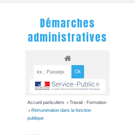
Démarches
administratives
Accueil particuliers
Travail - Formation
>
Rémunération dans la fonction
>
publique