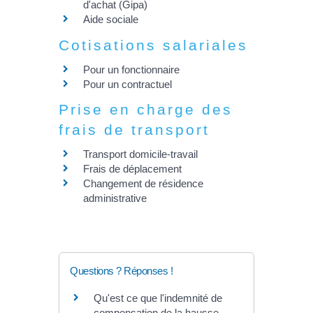
d'achat (Gipa)
Aide sociale
Cotisations salariales
Pour un fonctionnaire
Pour un contractuel
Prise en charge des
frais de transport
Transport domicile-travail
Frais de déplacement
Changement de résidence
administrative
Questions ? Réponses !
Qu'est ce que l'indemnité de
compensation de la hausse