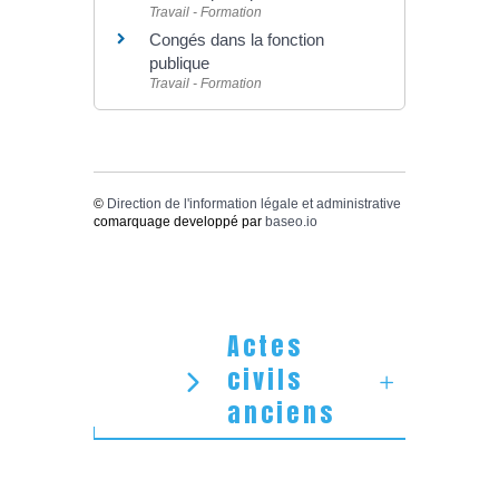
Travail - Formation
Congés dans la fonction
publique
Travail - Formation
©
Direction de l'information légale et administrative
comarquage developpé par
baseo.io
Actes
civils
anciens