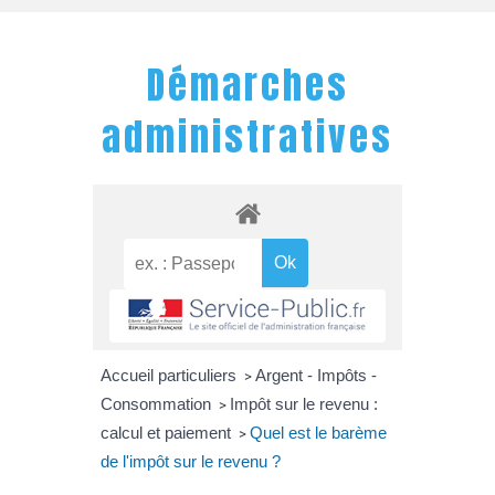
Démarches
administratives
Accueil particuliers
Argent - Impôts -
>
Consommation
Impôt sur le revenu :
>
calcul et paiement
Quel est le barème
>
de l'impôt sur le revenu ?