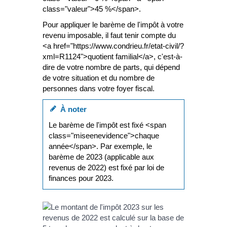
class="valeur">45 %</span>.
Pour appliquer le barème de l'impôt à votre
revenu imposable, il faut tenir compte du
<a href="https://www.condrieu.fr/etat-civil/?
xml=R1124">quotient familial</a>, c'est-à-
dire de votre nombre de parts, qui dépend
de votre situation et du nombre de
personnes dans votre foyer fiscal.
À noter
Le barème de l'impôt est fixé <span
class="miseenevidence">chaque
année</span>. Par exemple, le
barème de 2023 (applicable aux
revenus de 2022) est fixé par loi de
finances pour 2023.