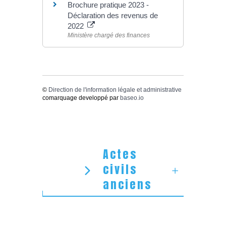
Brochure pratique 2023 -
Déclaration des revenus de
2022
Ministère chargé des finances
©
Direction de l'information légale et administrative
comarquage developpé par
baseo.io
Actes
civils
anciens