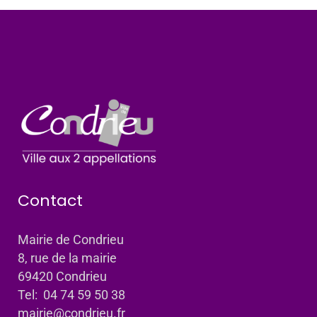
Contact
Mairie de Condrieu
8, rue de la mairie
69420 Condrieu
Tel: 04 74 59 50 38
mairie@condrieu.fr