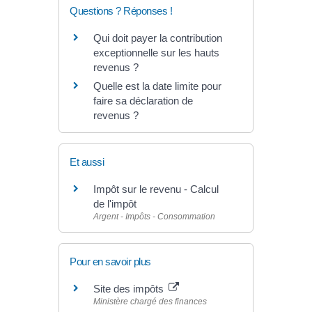
Questions ? Réponses !
Qui doit payer la contribution
exceptionnelle sur les hauts
revenus ?
Quelle est la date limite pour
faire sa déclaration de
revenus ?
Et aussi
Impôt sur le revenu - Calcul
de l'impôt
Argent - Impôts - Consommation
Pour en savoir plus
Site des impôts
Ministère chargé des finances