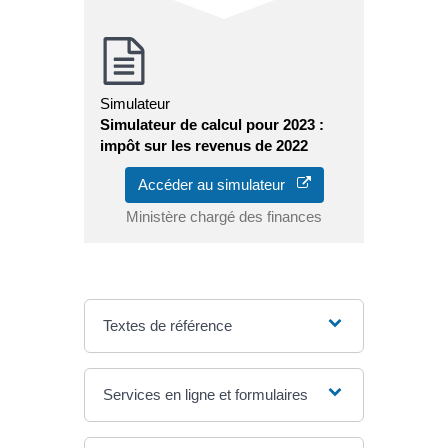
Simulateur
Simulateur de calcul pour 2023 :
impôt sur les revenus de 2022
Accéder au simulateur
Ministère chargé des finances
Textes de référence
Services en ligne et formulaires