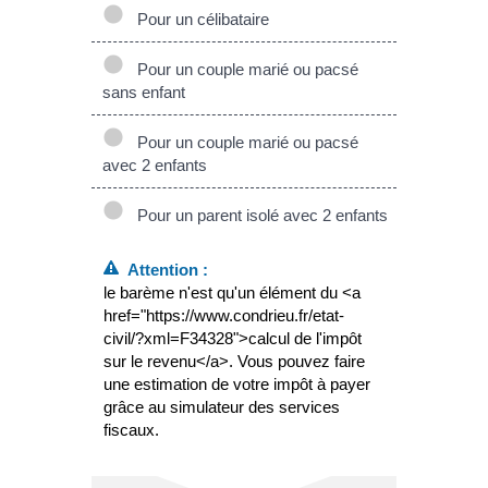
Pour un célibataire
Pour un couple marié ou pacsé
sans enfant
Pour un couple marié ou pacsé
avec 2 enfants
Pour un parent isolé avec 2 enfants
Attention :
le barème n'est qu'un élément du <a
href="https://www.condrieu.fr/etat-
civil/?xml=F34328">calcul de l'impôt
sur le revenu</a>. Vous pouvez faire
une estimation de votre impôt à payer
grâce au simulateur des services
fiscaux.