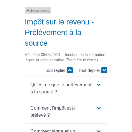
Fiche pratique
Impôt sur le revenu -
Prélèvement à la
source
Vérifié le 08/06/2023 - Direction de l'information
légale et administrative (Première ministre)
Tout replier
Tout déplier
Qu'est-ce que le prélèvement
à la source ?
Comment l'impôt est-il
prélevé ?
Comment signaler un