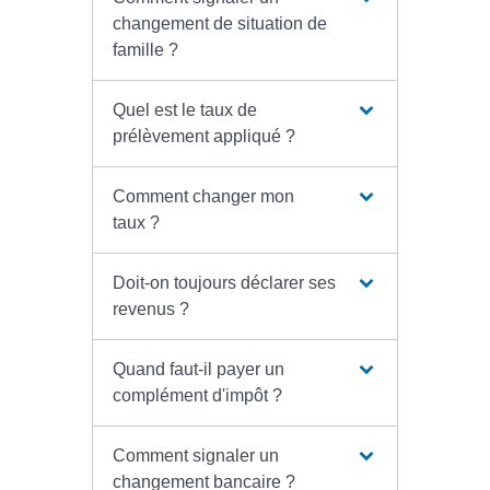
changement de situation de
famille ?
Quel est le taux de
prélèvement appliqué ?
Comment changer mon
taux ?
Doit-on toujours déclarer ses
revenus ?
Quand faut-il payer un
complément d'impôt ?
Comment signaler un
changement bancaire ?