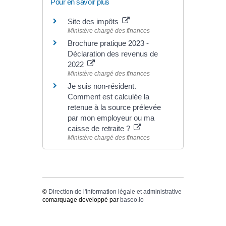
Pour en savoir plus
Site des impôts
Ministère chargé des finances
Brochure pratique 2023 -
Déclaration des revenus de
2022
Ministère chargé des finances
Je suis non-résident.
Comment est calculée la
retenue à la source prélevée
par mon employeur ou ma
caisse de retraite ?
Ministère chargé des finances
©
Direction de l'information légale et administrative
comarquage developpé par
baseo.io