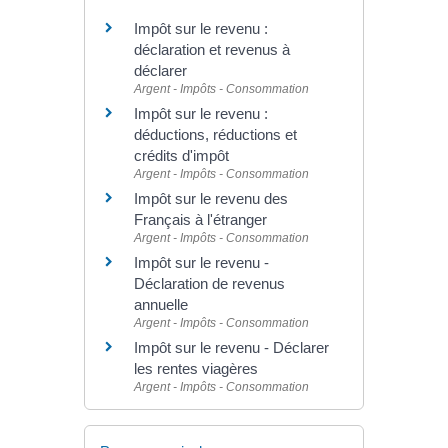
Impôt sur le revenu :
déclaration et revenus à
déclarer
Argent - Impôts - Consommation
Impôt sur le revenu :
déductions, réductions et
crédits d'impôt
Argent - Impôts - Consommation
Impôt sur le revenu des
Français à l'étranger
Argent - Impôts - Consommation
Impôt sur le revenu -
Déclaration de revenus
annuelle
Argent - Impôts - Consommation
Impôt sur le revenu - Déclarer
les rentes viagères
Argent - Impôts - Consommation