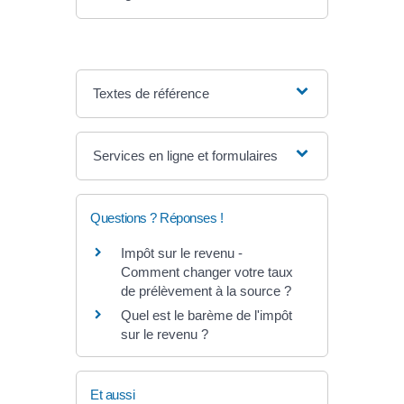
Textes de référence
Services en ligne et formulaires
Questions ? Réponses !
Impôt sur le revenu -
Comment changer votre taux
de prélèvement à la source ?
Quel est le barème de l'impôt
sur le revenu ?
Et aussi