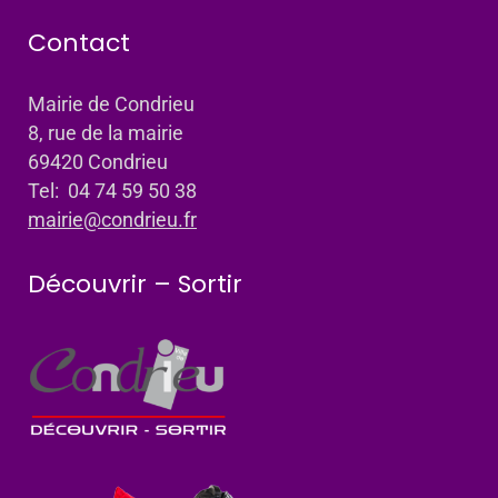
Contact
Mairie de Condrieu
8, rue de la mairie
69420 Condrieu
Tel: 04 74 59 50 38
mairie@condrieu.fr
Découvrir – Sortir