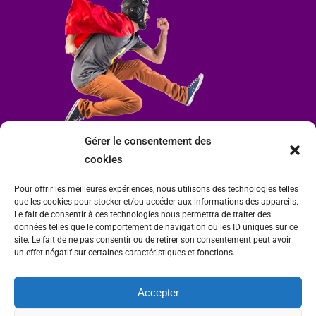
Gérer le consentement des
cookies
Pour offrir les meilleures expériences, nous utilisons des technologies telles
que les cookies pour stocker et/ou accéder aux informations des appareils.
Le fait de consentir à ces technologies nous permettra de traiter des
données telles que le comportement de navigation ou les ID uniques sur ce
site. Le fait de ne pas consentir ou de retirer son consentement peut avoir
un effet négatif sur certaines caractéristiques et fonctions.
Accepter