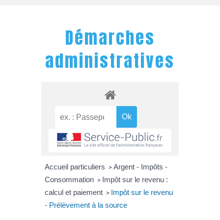
Démarches
administratives
Accueil particuliers
Argent - Impôts -
>
Consommation
Impôt sur le revenu :
>
calcul et paiement
Impôt sur le revenu
>
- Prélèvement à la source