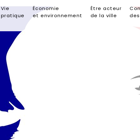
Vie
Économie
Être acteur
Con
pratique
et environnement
de la ville
des