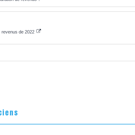
es revenus de 2022
ciens