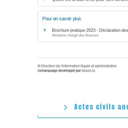
Pour en savoir plus
Brochure pratique 2023 - Déclaration d
Ministère chargé des finances
©
Direction de l'information légale et administrative
comarquage developpé par
baseo.io
Actes civils an