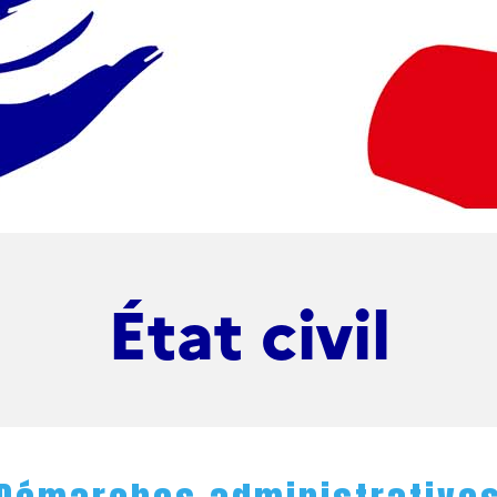
État civil