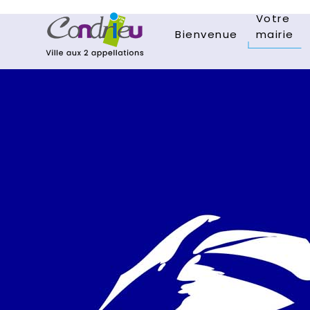
Votre
Bienvenue
mairie