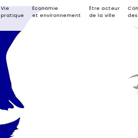
Vie
Économie
Être acteur
Con
pratique
et environnement
de la ville
des