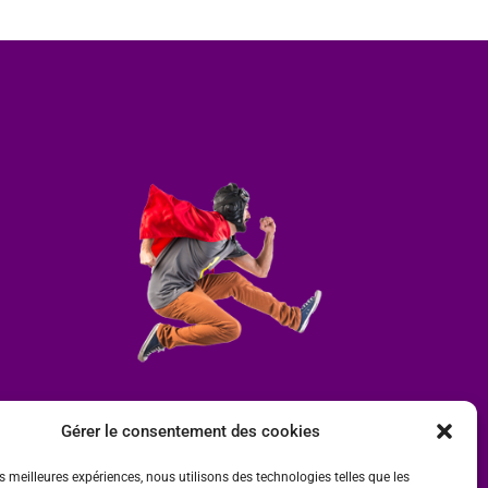
Gérer le consentement des cookies
es meilleures expériences, nous utilisons des technologies telles que les