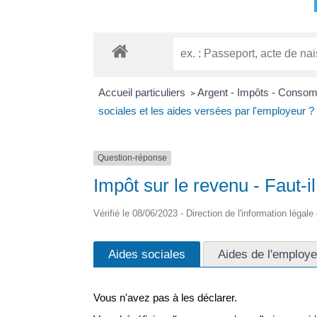
Accueil particuliers
Argent - Impôts - Conso
>
sociales et les aides versées par l'employeur ?
Question-réponse
Impôt sur le revenu - Faut-i
Vérifié le 08/06/2023 - Direction de l'information légale
Aides sociales
Aides de l'employe
Vous n'avez pas à les déclarer.