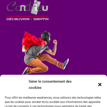
Gérer le consentement des
cookies
Pour offrir les meilleures expériences, nous utilisons des technologies telles
que les cookies pour stocker et/ou accéder aux informations des appareils.
Le fait de consentir à ces technologies nous permettra de traiter des