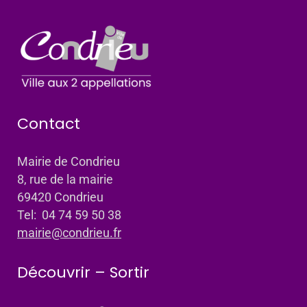
Contact
Mairie de Condrieu
8, rue de la mairie
69420 Condrieu
Tel: 04 74 59 50 38
mairie@condrieu.fr
Découvrir – Sortir