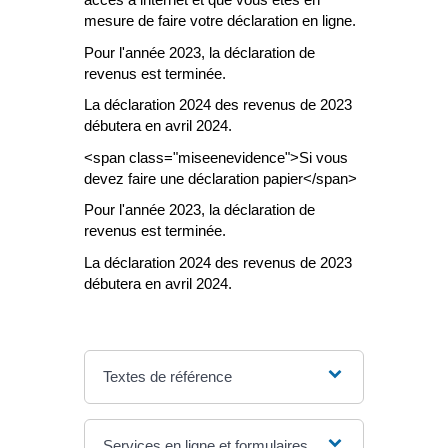
mesure de faire votre déclaration en ligne.
Pour l'année 2023, la déclaration de
revenus est terminée.
La déclaration 2024 des revenus de 2023
débutera en avril 2024.
<span class="miseenevidence">Si vous
devez faire une déclaration papier</span>
Pour l'année 2023, la déclaration de
revenus est terminée.
La déclaration 2024 des revenus de 2023
débutera en avril 2024.
Textes de référence
Services en ligne et formulaires