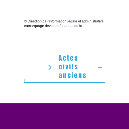
©
Direction de l'information légale et administrative
comarquage developpé par
baseo.io
Actes
civils
anciens