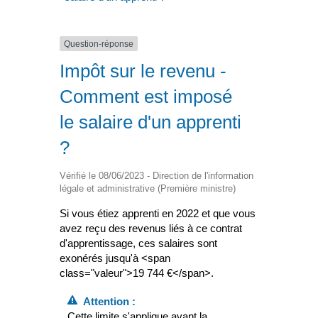
Question-réponse
Impôt sur le revenu -
Comment est imposé
le salaire d'un apprenti
?
Vérifié le 08/06/2023 - Direction de l'information
légale et administrative (Première ministre)
Si vous étiez apprenti en 2022 et que vous
avez reçu des revenus liés à ce contrat
d'apprentissage, ces salaires sont
exonérés jusqu'à <span
class="valeur">19 744 €</span>.
Attention :
Cette limite s'applique avant la