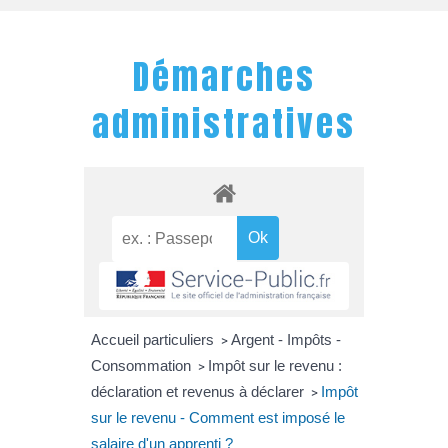
Démarches
administratives
Accueil particuliers
Argent - Impôts -
>
Consommation
Impôt sur le revenu :
>
déclaration et revenus à déclarer
Impôt
>
sur le revenu - Comment est imposé le
salaire d'un apprenti ?