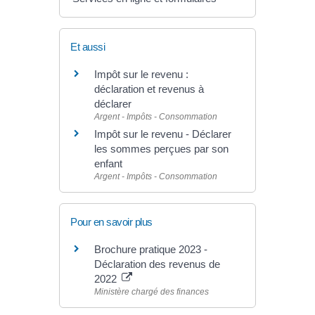
Et aussi
Impôt sur le revenu :
déclaration et revenus à
déclarer
Argent - Impôts - Consommation
Impôt sur le revenu - Déclarer
les sommes perçues par son
enfant
Argent - Impôts - Consommation
Pour en savoir plus
Brochure pratique 2023 -
Déclaration des revenus de
2022
Ministère chargé des finances