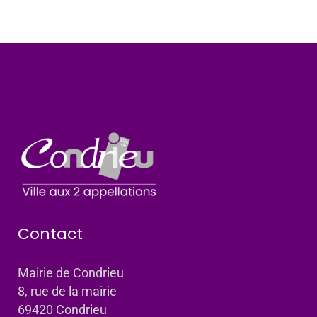
Contact
Mairie de Condrieu
8, rue de la mairie
69420 Condrieu