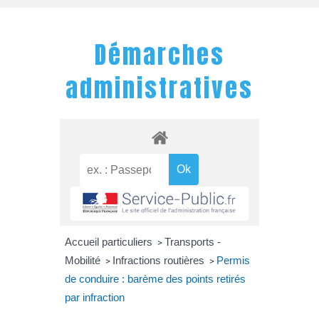
Démarches
administratives
Accueil particuliers
Transports -
>
Mobilité
Infractions routières
Permis
>
>
de conduire : barème des points retirés
par infraction