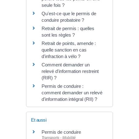
seule fois ?
Qu'est-ce que le permis de
conduire probatoire ?
Retrait de permis : quelles
sont les règles ?
Retrait de points, amende :
quelle sanction en cas
d'infraction à vélo ?
Comment demander un
relevé d'information restreint
(RIR) ?
Permis de conduire :
comment demander un relevé
d'information intégral (RII) ?
Et aussi
Permis de conduire
Transports - Mobilité