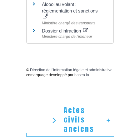
Alcool au volant :
réglementation et sanctions
Ministère chargé des transports
Dossier d'infraction
Ministère chargé de l'intérieur
©
Direction de l'information légale et administrative
comarquage developpé par
baseo.io
Actes
civils
anciens