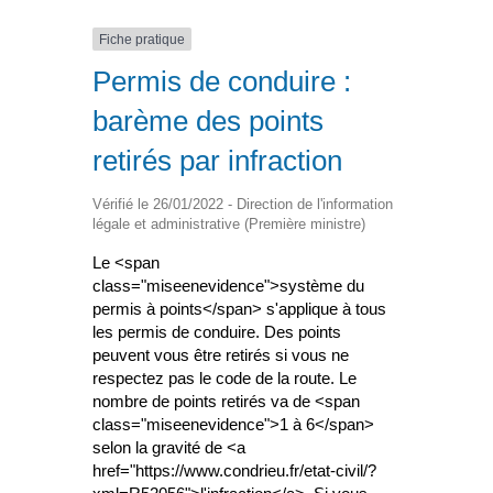
Fiche pratique
Permis de conduire :
barème des points
retirés par infraction
Vérifié le 26/01/2022 - Direction de l'information
légale et administrative (Première ministre)
Le <span
class="miseenevidence">système du
permis à points</span> s'applique à tous
les permis de conduire. Des points
peuvent vous être retirés si vous ne
respectez pas le code de la route. Le
nombre de points retirés va de <span
class="miseenevidence">1 à 6</span>
selon la gravité de <a
href="https://www.condrieu.fr/etat-civil/?