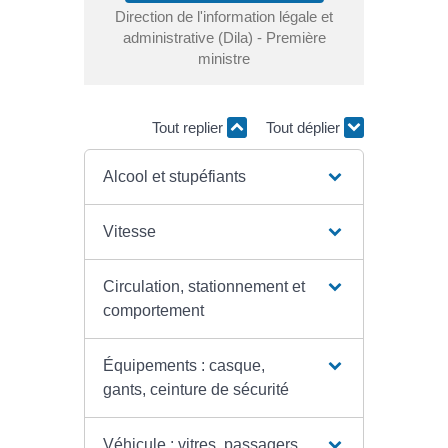
Direction de l'information légale et
administrative (Dila) - Première
ministre
Tout replier
Tout déplier
Alcool et stupéfiants
Vitesse
Circulation, stationnement et
comportement
Équipements : casque,
gants, ceinture de sécurité
Véhicule : vitres, passagers