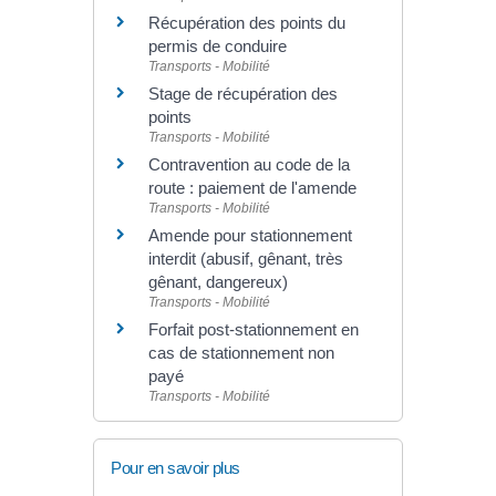
Récupération des points du
permis de conduire
Transports - Mobilité
Stage de récupération des
points
Transports - Mobilité
Contravention au code de la
route : paiement de l'amende
Transports - Mobilité
Amende pour stationnement
interdit (abusif, gênant, très
gênant, dangereux)
Transports - Mobilité
Forfait post-stationnement en
cas de stationnement non
payé
Transports - Mobilité
Pour en savoir plus