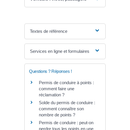
Textes de référence
Services en ligne et formulaires
Questions ? Réponses !
Permis de conduire à points :
comment faire une
réclamation ?
Solde du permis de conduire :
comment connaître son
nombre de points ?
Permis de conduire : peut-on
perdre tous les points en une