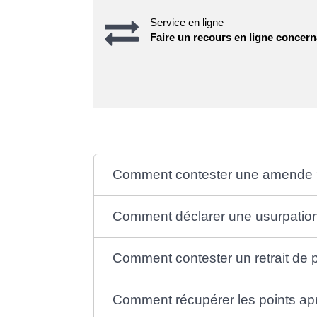
Service en ligne
Faire un recours en ligne concern
Comment contester une amende 
Comment déclarer une usurpation 
Comment contester un retrait de p
Comment récupérer les points apr