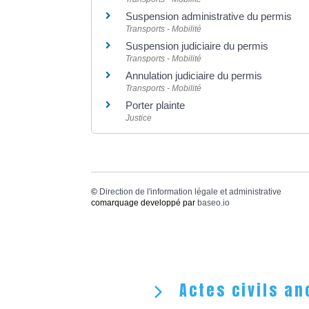
Suspension administrative du permis
Transports - Mobilité
Suspension judiciaire du permis
Transports - Mobilité
Annulation judiciaire du permis
Transports - Mobilité
Porter plainte
Justice
©
Direction de l'information légale et administrative
comarquage developpé par
baseo.io
Actes civils an