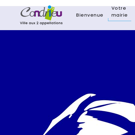
Votre
Bienvenue
mairie