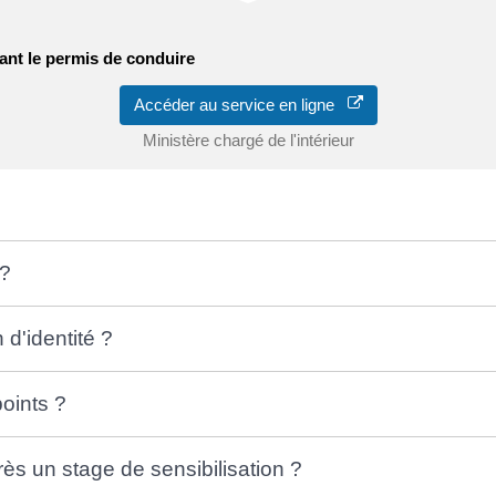
ant le permis de conduire
Accéder au service en ligne
Ministère chargé de l'intérieur
?
d'identité ?
oints ?
ès un stage de sensibilisation ?