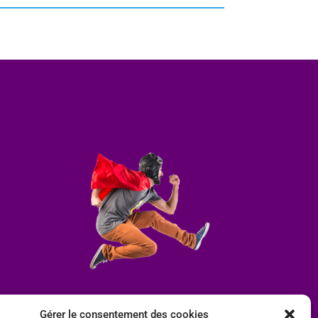
Gérer le consentement des cookies