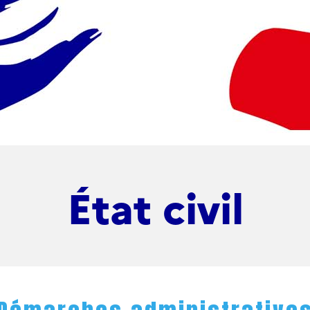
État civil