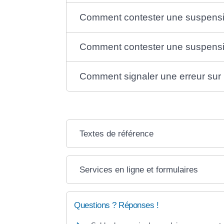
Comment contester une suspensio
Comment contester une suspension
Comment signaler une erreur sur 
Textes de référence
Services en ligne et formulaires
Questions ? Réponses !