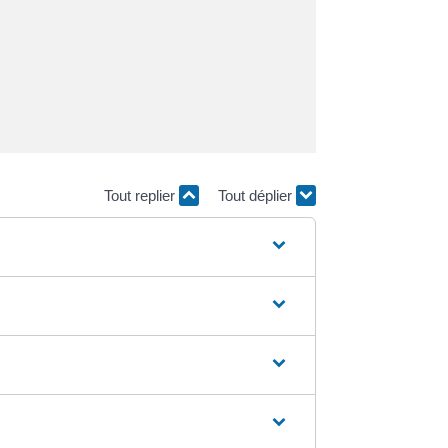
Tout replier
Tout déplier