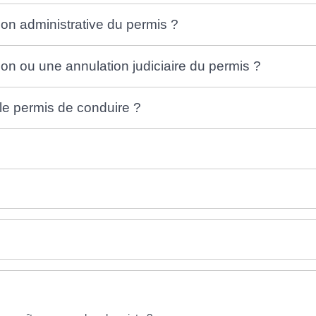
n administrative du permis ?
 ou une annulation judiciaire du permis ?
le permis de conduire ?