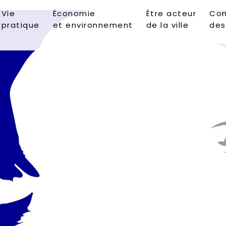
Vie
Économie
Être acteur
Con
pratique
et environnement
de la ville
des