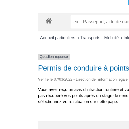
Accueil particuliers
Transports - Mobilité
Inf
>
>
Question-réponse
Permis de conduire à points
Vérifié le 07/03/2022 - Direction de l'information légale
Vous avez reçu un avis d'infraction routière et
pas récupéré vos points après un stage de sensibi
sélectionnez votre situation sur cette page.