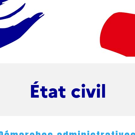
État civil