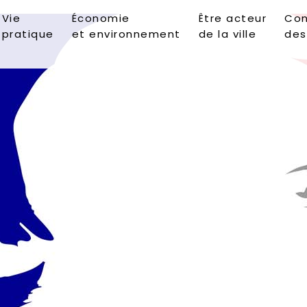
Vie
Économie
Être acteur
Con
pratique
et environnement
de la ville
des