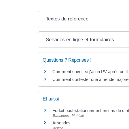
Textes de référence
Services en ligne et formulaires
Questions ? Réponses !
Comment savoir si j'ai un PV après un fl
Comment contester une amende majorée s
Et aussi
Forfait post-stationnement en cas de st
Transports - Mobilité
Amendes
Justice