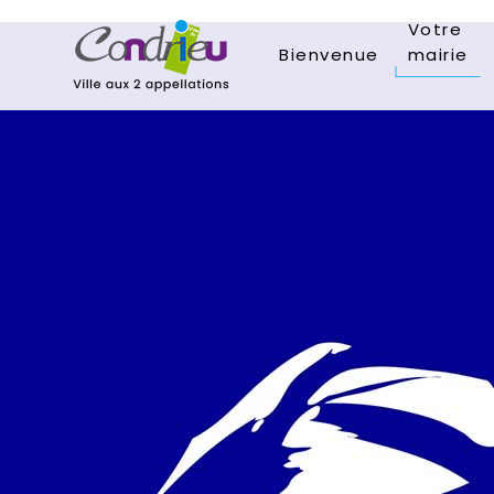
Votre
Bienvenue
mairie