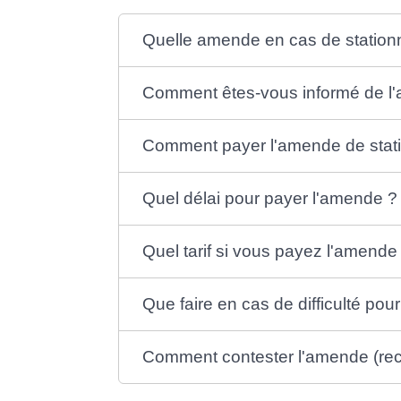
Quelle amende en cas de stationn
Comment êtes-vous informé de l
Comment payer l'amende de stat
Quel délai pour payer l'amende ?
Quel tarif si vous payez l'amende
Que faire en cas de difficulté po
Comment contester l'amende (rec