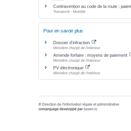
Contravention au code de la route : pai
Transports - Mobilité
Pour en savoir plus
Dossier d'infraction
Ministère chargé de l'intérieur
Amende forfaire : moyens de paiement
Ministère chargé de l'intérieur
PV électronique
Ministère chargé de l'intérieur
©
Direction de l'information légale et administrative
comarquage developpé par
baseo.io