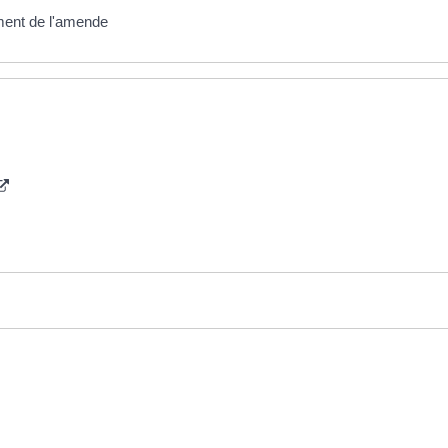
ement de l'amende