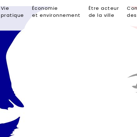
Vie
Économie
Être acteur
Con
pratique
et environnement
de la ville
des