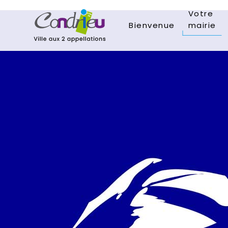
Votre
Bienvenue
mairie