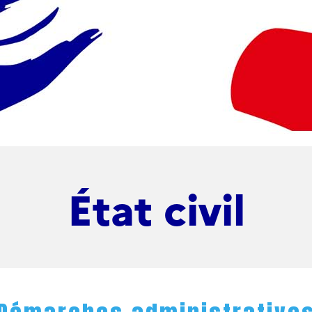
État civil