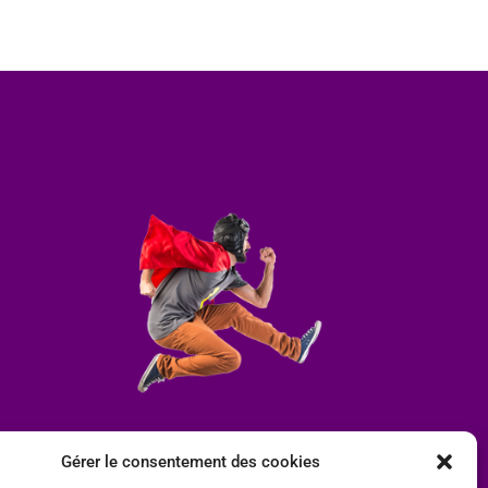
Gérer le consentement des cookies