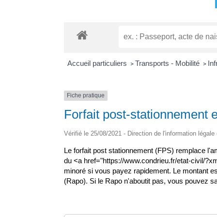
Accueil particuliers
Transports - Mobilité
Inf
>
>
Fiche pratique
Forfait post-stationnement
Vérifié le 25/08/2021 - Direction de l'information légale
Le forfait post stationnement (FPS) remplace l
du <a href="https://www.condrieu.fr/etat-civil/
minoré si vous payez rapidement. Le montant est
(Rapo). Si le Rapo n'aboutit pas, vous pouvez 