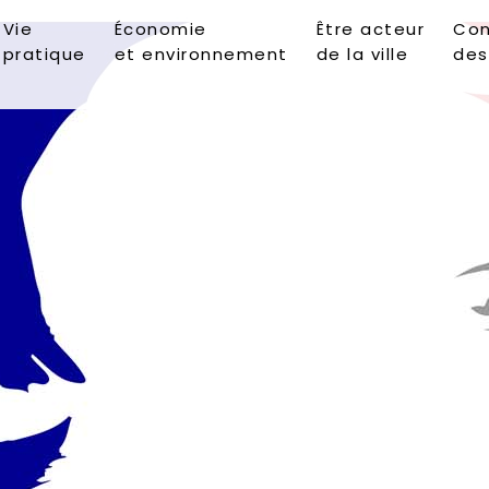
Vie
Économie
Être acteur
Con
pratique
et environnement
de la ville
des