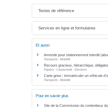
Textes de référence
Services en ligne et formulaires
Et aussi
Amende pour stationnement interdit (abus
Transports - Mobilité
Recours gracieux, hiérarchique, obligato
Papiers - Citoyenneté - Élections
Carte grise : immatriculer un véhicule d'
Transports - Mobilité
Pour en savoir plus
Site de la Commission du contentieux 