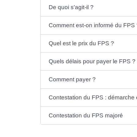
De quoi s'agit-il ?
Comment est-on informé du FPS 
Quel est le prix du FPS ?
Quels délais pour payer le FPS ?
Comment payer ?
Contestation du FPS : démarche 
Contestation du FPS majoré