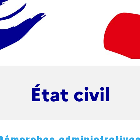
État civil