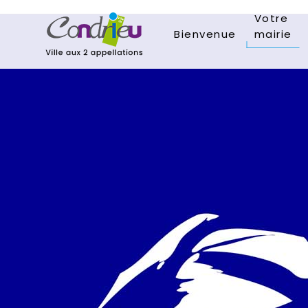
Votre
Bienvenue
mairie