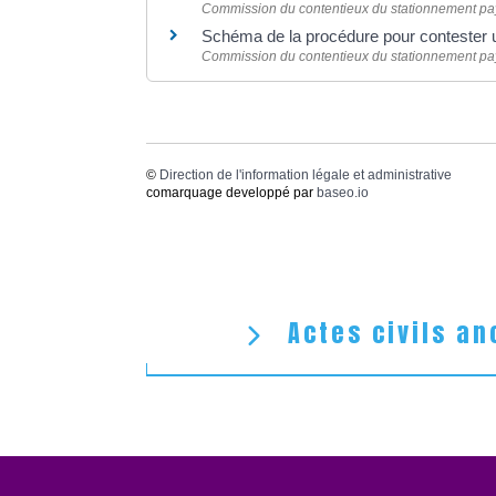
Commission du contentieux du stationnement p
Schéma de la procédure pour contester u
Commission du contentieux du stationnement p
©
Direction de l'information légale et administrative
comarquage developpé par
baseo.io
Actes civils an