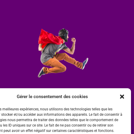
Gérer le consentement des cookies
es meilleures expériences, nous utilisons des technologies telles que les
 stocker et/ou accéder aux informations des appareils. Le fait de consentir à
gies nous permettra de traiter des données telles que le comportement de
 les ID uniques sur ce site. Le fait de ne pas consentir ou de retirer son
 peut avoir un effet négatif sur certaines caractéristiques et fonctions.