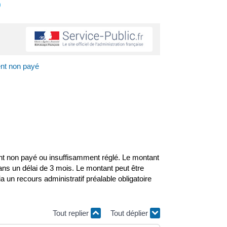
s
ent non payé
nt non payé ou insuffisamment réglé. Le montant
ans un délai de 3 mois. Le montant peut être
un recours administratif préalable obligatoire
Tout replier
Tout déplier