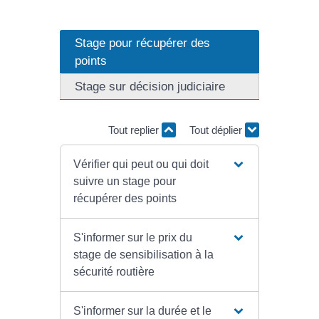
Stage pour récupérer des
points
Stage sur décision judiciaire
Tout replier
Tout déplier
Vérifier qui peut ou qui doit
suivre un stage pour
récupérer des points
S'informer sur le prix du
stage de sensibilisation à la
sécurité routière
S'informer sur la durée et le