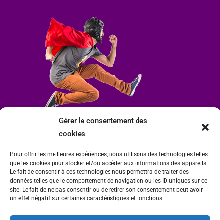
Gérer le consentement des
cookies
Pour offrir les meilleures expériences, nous utilisons des technologies telles
que les cookies pour stocker et/ou accéder aux informations des appareils.
Le fait de consentir à ces technologies nous permettra de traiter des
données telles que le comportement de navigation ou les ID uniques sur ce
site. Le fait de ne pas consentir ou de retirer son consentement peut avoir
un effet négatif sur certaines caractéristiques et fonctions.