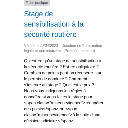
Fiche pratique
Stage de
sensibilisation à la
sécurité routière
Vérifié le 20/04/2023 - Direction de l'information
légale et administrative (Première ministre)
Qu'est-ce qu'un stage de sensibilisation à
la sécurité routière ? Est-ce obligatoire ?
Combien de points peut-on récupérer sur
le permis de conduire ? Comment
s'inscrire au stage ? Quel est le prix ?
Nous vous indiquons les règles à
connaître si vous faites le stage pour
<span class="miseenevidence">récupérer
des points</span> ou <span
class="miseenevidence">à la suite d'une
décision judiciaire.</span>