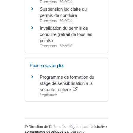
Transports - Mobilité
Suspension judiciaire du
permis de conduire
Transports - Mobilité
Invalidation du permis de
conduire (retrait de tous les
points)
Transports - Mobilité
Pour en savoir plus
Programme de formation du
stage de sensibilisation à la
sécurité routière
Legifrance
©
Direction de l'information légale et administrative
comarquage developpé par
baseo.io