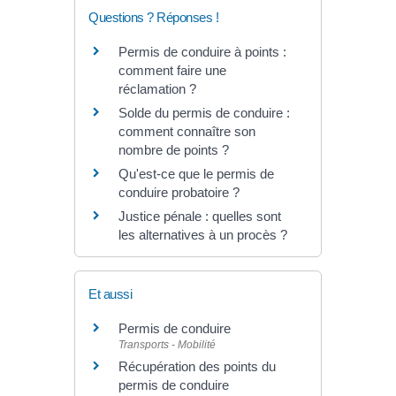
Questions ? Réponses !
Permis de conduire à points :
comment faire une
réclamation ?
Solde du permis de conduire :
comment connaître son
nombre de points ?
Qu'est-ce que le permis de
conduire probatoire ?
Justice pénale : quelles sont
les alternatives à un procès ?
Et aussi
Permis de conduire
Transports - Mobilité
Récupération des points du
permis de conduire