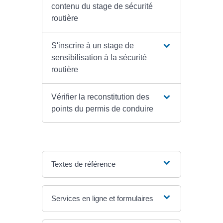
contenu du stage de sécurité
routière
S'inscrire à un stage de
sensibilisation à la sécurité
routière
Vérifier la reconstitution des
points du permis de conduire
Textes de référence
Services en ligne et formulaires