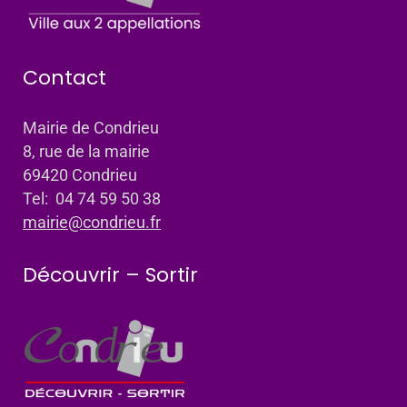
Contact
Mairie de Condrieu
8, rue de la mairie
69420 Condrieu
Tel: 04 74 59 50 38
mairie@condrieu.fr
Découvrir – Sortir