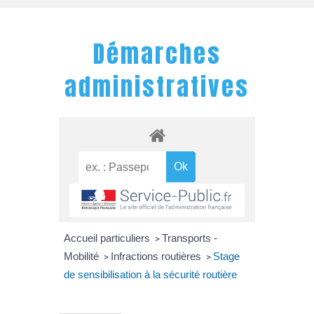
Démarches
administratives
Accueil particuliers
Transports -
>
Mobilité
Infractions routières
Stage
>
>
de sensibilisation à la sécurité routière