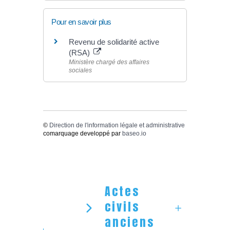
Pour en savoir plus
Revenu de solidarité active
(RSA)
Ministère chargé des affaires
sociales
©
Direction de l'information légale et administrative
comarquage developpé par
baseo.io
Actes
civils
anciens