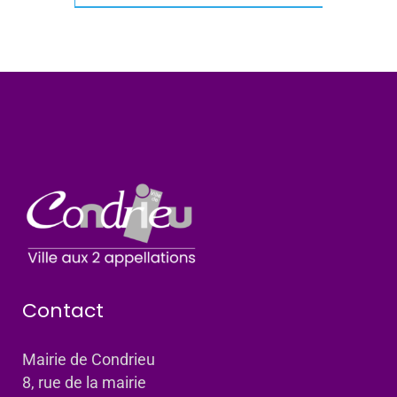
Contact
Mairie de Condrieu
8, rue de la mairie