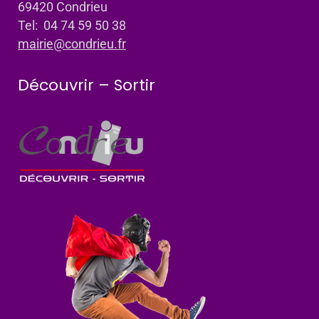
69420 Condrieu
Tel: 04 74 59 50 38
mairie@condrieu.fr
Découvrir – Sortir