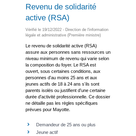
Revenu de solidarité
active (RSA)
Vérifié le 19/12/2022 - Direction de l'information
légale et administrative (Première ministre)
Le revenu de solidarité active (RSA)
assure aux personnes sans ressources un
niveau minimum de revenu qui varie selon
la composition du foyer. Le RSA est
ouvert, sous certaines conditions, aux
personnes d'au moins 25 ans et aux
jeunes actifs de 18 à 24 ans s'ils sont
parents isolés ou justifient d’une certaine
durée d’activité professionnelle. Ce dossier
ne détaille pas les règles spécifiques
prévues pour Mayotte.
Demandeur de 25 ans ou plus
Jeune actif