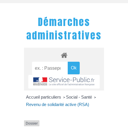
Démarches
administratives
Accueil particuliers
Social - Santé
>
>
Revenu de solidarité active (RSA)
Dossier