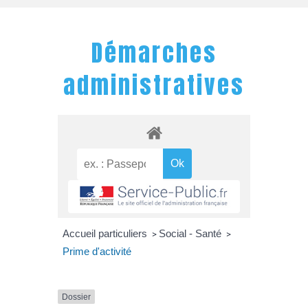
Démarches
administratives
Accueil particuliers
Social - Santé
>
>
Prime d'activité
Dossier