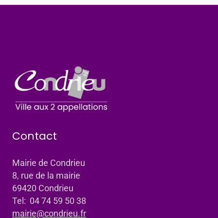
Contact
Mairie de Condrieu
8, rue de la mairie
69420 Condrieu
Tel: 04 74 59 50 38
mairie@condrieu.fr