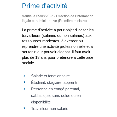
Prime d'activité
Vérifié le 05/08/2022 - Direction de l'information
légale et administrative (Première ministre)
La prime d'activité a pour objet d'inciter les
travailleurs (salariés ou non salariés) aux
ressources modestes, à exercer ou
reprendre une activité professionnelle et à
soutenir leur pouvoir d'achat. Il faut avoir
plus de 18 ans pour prétendre à cette aide
sociale.
Salarié et fonctionnaire
Étudiant, stagiaire, apprenti
Personne en congé parental,
sabbatique, sans solde ou en
disponibilité
Travailleur non salarié