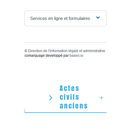
Services en ligne et formulaires
©
Direction de l'information légale et administrative
comarquage developpé par
baseo.io
Actes
civils
anciens