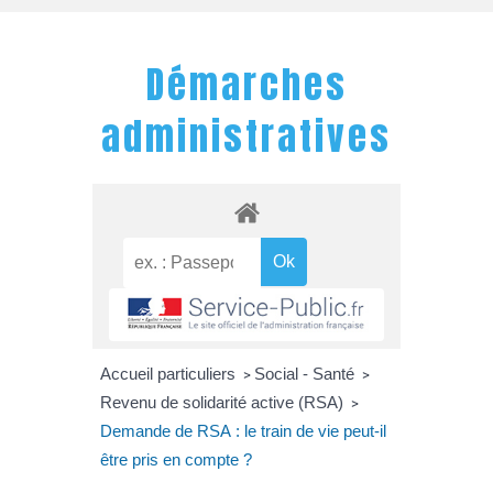
Démarches
administratives
Accueil particuliers
Social - Santé
>
>
Revenu de solidarité active (RSA)
>
Demande de RSA : le train de vie peut-il
être pris en compte ?