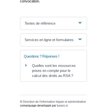
convocation.
Textes de référence
Services en ligne et formulaires
Questions ? Réponses !
Quelles sont les ressources
prises en compte pour le
calcul des droits au RSA ?
©
Direction de l'information légale et administrative
comarquage developpé par
baseo.io