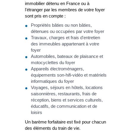
immobilier détenu en France ou à
l'étranger par les membres de votre foyer
sont pris en compte :
Propriétés bâties ou non bâties,
détenues ou occupées par votre foyer
Travaux, charges et frais d'entretien
des immeubles appartenant à votre
foyer
Automobiles, bateaux de plaisance et
motocyclettes du foyer
Appareils électroménagers,
équipements son-hifi-vidéo et matériels
informatiques du foyer
Voyages, séjours en hôtels, locations
saisonnières, restaurants, frais de
réception, biens et services culturels,
éducatifs, de communication et de
loisirs
Un barème forfaitaire est fixé pour chacun
des éléments du train de vie.