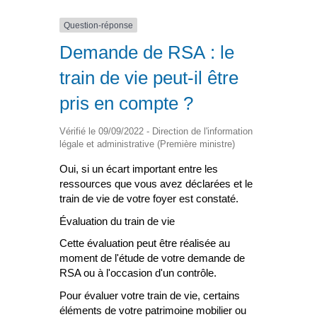
Question-réponse
Demande de RSA : le
train de vie peut-il être
pris en compte ?
Vérifié le 09/09/2022 - Direction de l'information
légale et administrative (Première ministre)
Oui, si un écart important entre les
ressources que vous avez déclarées et le
train de vie de votre foyer est constaté.
Évaluation du train de vie
Cette évaluation peut être réalisée au
moment de l'étude de votre demande de
RSA ou à l'occasion d'un contrôle.
Pour évaluer votre train de vie, certains
éléments de votre patrimoine mobilier ou