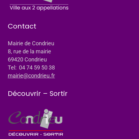
Contact
Mairie de Condrieu
8, rue de la mairie
69420 Condrieu
Tel: 04 74 59 50 38
mairie@condrieu.fr
Découvrir – Sortir