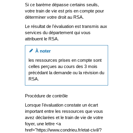
Si ce barème dépasse certains seuils,
votre train de vie est pris en compte pour
déterminer votre droit au RSA.
Le résultat de l'évaluation est transmis aux
services du département qui vous
attribuent le RSA.
À noter
les ressources prises en compte sont
celles perçues au cours des 3 mois
précédant la demande ou la révision du
RSA.
Procédure de contrôle
Lorsque l'évaluation constate un écart
important entre les ressources que vous
avez déclarées et le train de vie de votre
foyer, une lettre <a
href="https://www.condrieu.fr/etat-civil/?