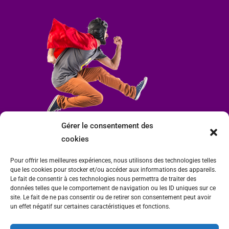
Gérer le consentement des
cookies
Pour offrir les meilleures expériences, nous utilisons des technologies telles
que les cookies pour stocker et/ou accéder aux informations des appareils.
Le fait de consentir à ces technologies nous permettra de traiter des
données telles que le comportement de navigation ou les ID uniques sur ce
site. Le fait de ne pas consentir ou de retirer son consentement peut avoir
un effet négatif sur certaines caractéristiques et fonctions.