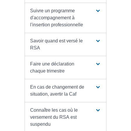
Suivre un programme
d'accompagnement à
l'insertion professionnelle
Savoir quand est versé le
RSA
Faire une déclaration
chaque trimestre
En cas de changement de
situation, avertir la Caf
Connaître les cas où le
versement du RSA est
suspendu