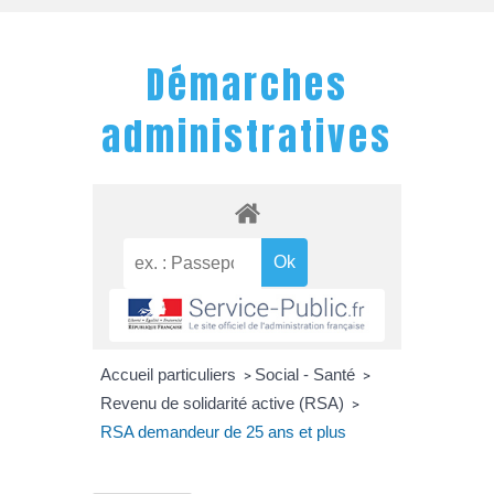
Démarches
administratives
Accueil particuliers
Social - Santé
>
>
Revenu de solidarité active (RSA)
>
RSA demandeur de 25 ans et plus