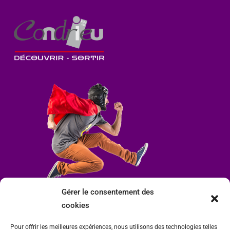
Gérer le consentement des
cookies
Pour offrir les meilleures expériences, nous utilisons des technologies telles