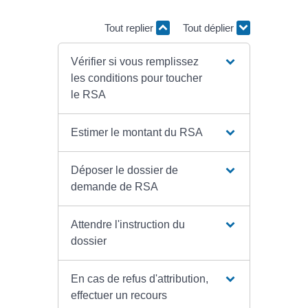
Tout replier
Tout déplier
Vérifier si vous remplissez
les conditions pour toucher
le RSA
Estimer le montant du RSA
Déposer le dossier de
demande de RSA
Attendre l'instruction du
dossier
En cas de refus d'attribution,
effectuer un recours