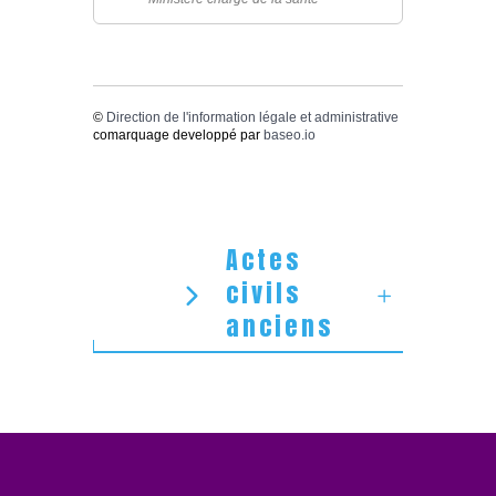
©
Direction de l'information légale et administrative
comarquage developpé par
baseo.io
Actes
civils
anciens