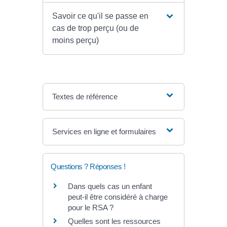
Savoir ce qu'il se passe en
cas de trop perçu (ou de
moins perçu)
Textes de référence
Services en ligne et formulaires
Questions ? Réponses !
Dans quels cas un enfant
peut-il être considéré à charge
pour le RSA ?
Quelles sont les ressources