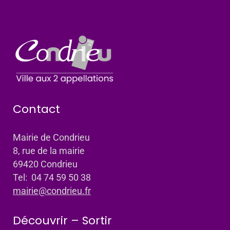
Contact
Mairie de Condrieu
8, rue de la mairie
69420 Condrieu
Tel: 04 74 59 50 38
mairie@condrieu.fr
Découvrir – Sortir