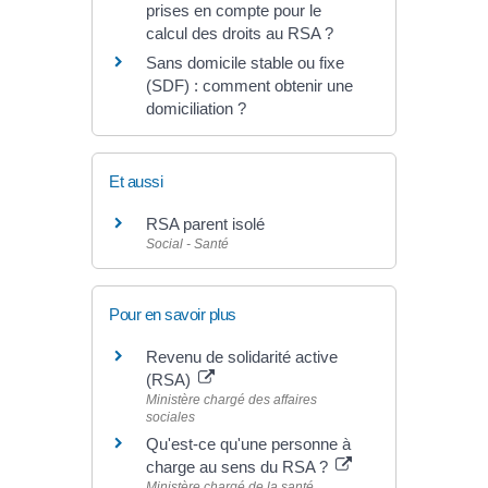
prises en compte pour le
calcul des droits au RSA ?
Sans domicile stable ou fixe
(SDF) : comment obtenir une
domiciliation ?
Et aussi
RSA parent isolé
Social - Santé
Pour en savoir plus
Revenu de solidarité active
(RSA)
Ministère chargé des affaires
sociales
Qu'est-ce qu'une personne à
charge au sens du RSA ?
Ministère chargé de la santé