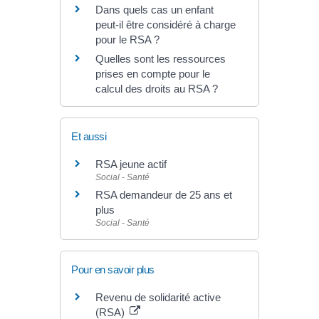
Dans quels cas un enfant
peut-il être considéré à charge
pour le RSA ?
Quelles sont les ressources
prises en compte pour le
calcul des droits au RSA ?
Et aussi
RSA jeune actif
Social - Santé
RSA demandeur de 25 ans et
plus
Social - Santé
Pour en savoir plus
Revenu de solidarité active
(RSA)