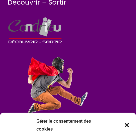
Découvrir – Sortir
Gérer le consentement des
cookies