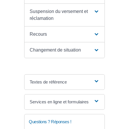
Suspension du versement et
réclamation
Recours
Changement de situation
Textes de référence
Services en ligne et formulaires
Questions ? Réponses !