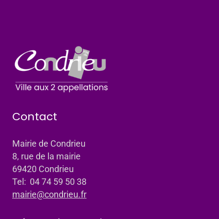
Contact
Mairie de Condrieu
8, rue de la mairie
69420 Condrieu
Tel: 04 74 59 50 38
mairie@condrieu.fr