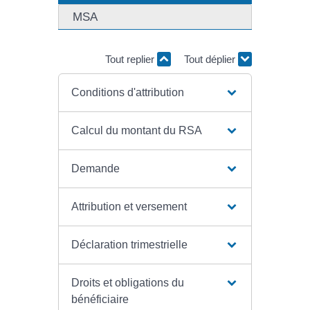
MSA
Tout replier
Tout déplier
Conditions d'attribution
Calcul du montant du RSA
Demande
Attribution et versement
Déclaration trimestrielle
Droits et obligations du
bénéficiaire