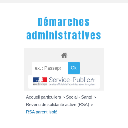
Démarches
administratives
Accueil particuliers
Social - Santé
>
>
Revenu de solidarité active (RSA)
>
RSA parent isolé