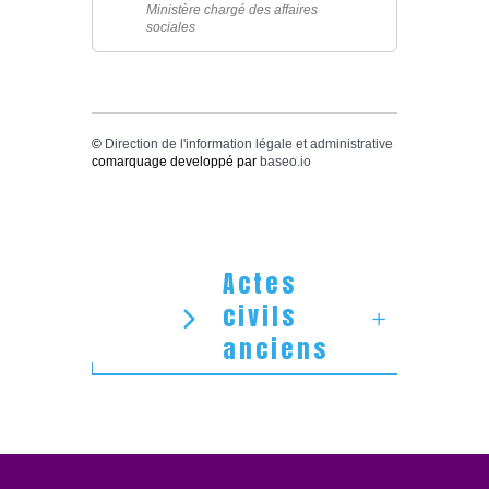
Ministère chargé des affaires
sociales
©
Direction de l'information légale et administrative
comarquage developpé par
baseo.io
Actes
civils
anciens