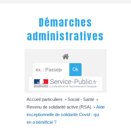
Démarches
administratives
Accueil particuliers
Social - Santé
>
>
Revenu de solidarité active (RSA)
Aide
>
exceptionnelle de solidarité Covid : qui
en a bénéficié ?