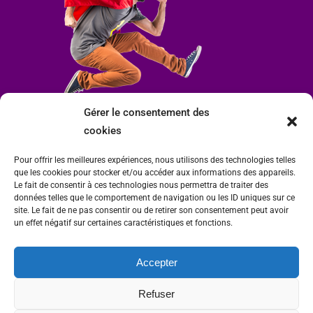
Gérer le consentement des
cookies
Pour offrir les meilleures expériences, nous utilisons des technologies telles
que les cookies pour stocker et/ou accéder aux informations des appareils.
Le fait de consentir à ces technologies nous permettra de traiter des
données telles que le comportement de navigation ou les ID uniques sur ce
site. Le fait de ne pas consentir ou de retirer son consentement peut avoir
un effet négatif sur certaines caractéristiques et fonctions.
Accepter
Mairie de Condrieu | Copyright © 2023 |
Mentions légales
|
Politique de
Refuser
confidentialité