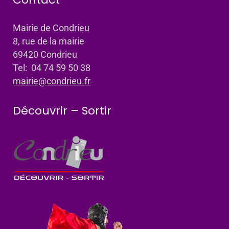
Mairie de Condrieu
8, rue de la mairie
69420 Condrieu
Tel: 04 74 59 50 38
mairie@condrieu.fr
Découvrir – Sortir