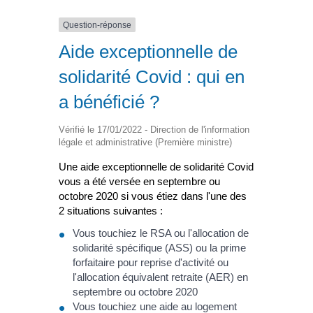
Question-réponse
Aide exceptionnelle de
solidarité Covid : qui en
a bénéficié ?
Vérifié le 17/01/2022 - Direction de l'information
légale et administrative (Première ministre)
Une aide exceptionnelle de solidarité Covid
vous a été versée en septembre ou
octobre 2020 si vous étiez dans l'une des
2 situations suivantes :
Vous touchiez le RSA ou l'allocation de
solidarité spécifique (ASS) ou la prime
forfaitaire pour reprise d'activité ou
l'allocation équivalent retraite (AER) en
septembre ou octobre 2020
Vous touchiez une aide au logement