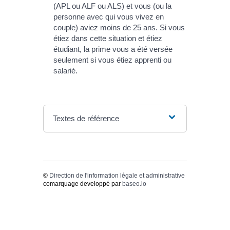
(APL ou ALF ou ALS) et vous (ou la
personne avec qui vous vivez en
couple) aviez moins de 25 ans. Si vous
étiez dans cette situation et étiez
étudiant, la prime vous a été versée
seulement si vous étiez apprenti ou
salarié.
Textes de référence
©
Direction de l'information légale et administrative
comarquage developpé par
baseo.io