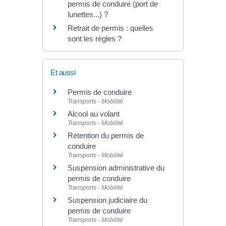
permis de conduire (port de
lunettes...) ?
Retrait de permis : quelles
sont les règles ?
Et aussi
Permis de conduire
Transports - Mobilité
Alcool au volant
Transports - Mobilité
Rétention du permis de
conduire
Transports - Mobilité
Suspension administrative du
permis de conduire
Transports - Mobilité
Suspension judiciaire du
permis de conduire
Transports - Mobilité