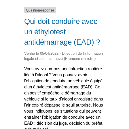
Question-réponse
Qui doit conduire avec
un éthylotest
antidémarrage (EAD) ?
Vérifié le 05/04/2022 - Direction de l'information
légale et administrative (Première ministre)
Vous avez commis une infraction routière
liée à l'alcool ? Vous pouvez avoir
l'obligation de conduire un véhicule équipé
d'un éthylotest antidémarrage (EAD). Ce
dispositif empêche le démarrage du
véhicule si le taux d'alcool enregistré dans
l'air expiré dépasse le seuil autorisé. Nous
vous indiquons les situations qui peuvent
entraîner l'obligation de conduire avec un
EAD : décision du juge, décision du préfet,