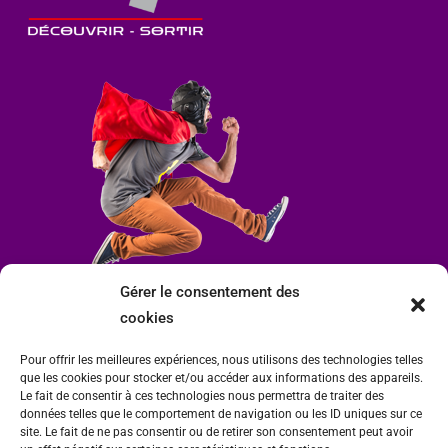
Gérer le consentement des
cookies
Pour offrir les meilleures expériences, nous utilisons des technologies telles
que les cookies pour stocker et/ou accéder aux informations des appareils.
Le fait de consentir à ces technologies nous permettra de traiter des
données telles que le comportement de navigation ou les ID uniques sur ce
site. Le fait de ne pas consentir ou de retirer son consentement peut avoir