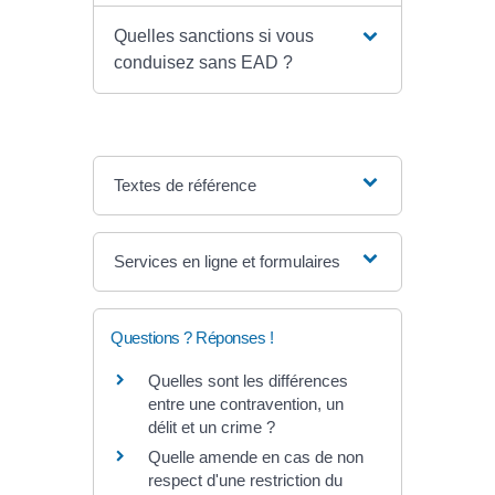
Quelles sanctions si vous
conduisez sans EAD ?
Textes de référence
Services en ligne et formulaires
Questions ? Réponses !
Quelles sont les différences
entre une contravention, un
délit et un crime ?
Quelle amende en cas de non
respect d'une restriction du