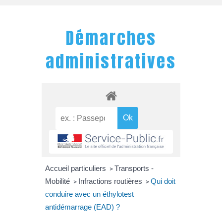
Démarches
administratives
Accueil particuliers
Transports -
>
Mobilité
Infractions routières
Qui doit
>
>
conduire avec un éthylotest
antidémarrage (EAD) ?