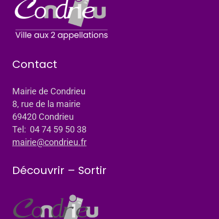
Contact
Mairie de Condrieu
8, rue de la mairie
69420 Condrieu
Tel: 04 74 59 50 38
mairie@condrieu.fr
Découvrir – Sortir