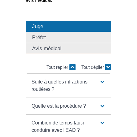
avis médical.
Juge
Préfet
Avis médical
Tout replier
Tout déplier
Suite à quelles infractions
routières ?
Quelle est la procédure ?
Combien de temps faut-il
conduire avec l'EAD ?