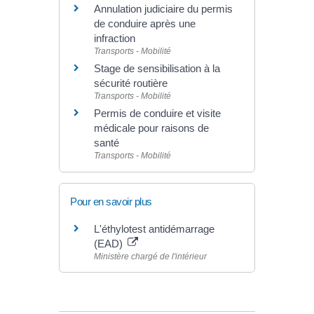
Annulation judiciaire du permis
de conduire après une
infraction
Transports - Mobilité
Stage de sensibilisation à la
sécurité routière
Transports - Mobilité
Permis de conduire et visite
médicale pour raisons de
santé
Transports - Mobilité
Pour en savoir plus
L'éthylotest antidémarrage
(EAD)
Ministère chargé de l'intérieur