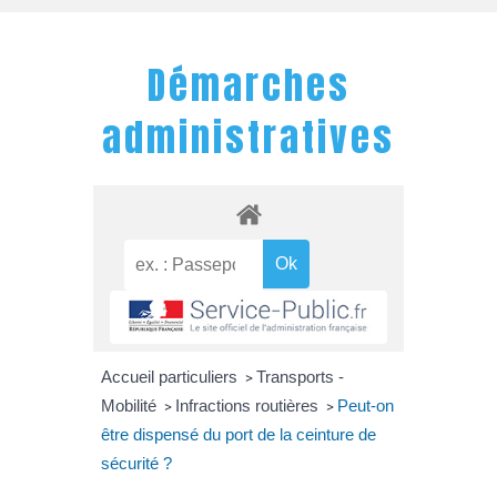
Démarches
administratives
Accueil particuliers
Transports -
>
Mobilité
Infractions routières
Peut-on
>
>
être dispensé du port de la ceinture de
sécurité ?