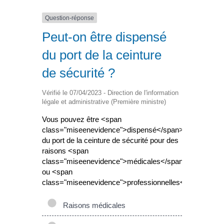
Question-réponse
Peut-on être dispensé
du port de la ceinture
de sécurité ?
Vérifié le 07/04/2023 - Direction de l'information
légale et administrative (Première ministre)
Vous pouvez être <span
class="miseenevidence">dispensé</span>
du port de la ceinture de sécurité pour des
raisons <span
class="miseenevidence">médicales</span>
ou <span
class="miseenevidence">professionnelles</span>.
Raisons médicales