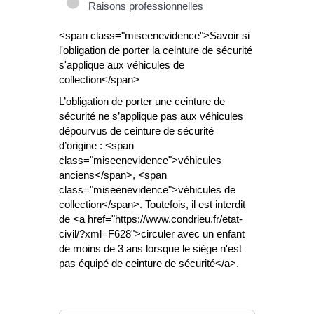
Raisons professionnelles
<span class="miseenevidence">Savoir si
l'obligation de porter la ceinture de sécurité
s'applique aux véhicules de
collection</span>
L’obligation de porter une ceinture de
sécurité ne s’applique pas aux véhicules
dépourvus de ceinture de sécurité
d’origine : <span
class="miseenevidence">véhicules
anciens</span>, <span
class="miseenevidence">véhicules de
collection</span>. Toutefois, il est interdit
de <a href="https://www.condrieu.fr/etat-
civil/?xml=F628">circuler avec un enfant
de moins de 3 ans lorsque le siège n'est
pas équipé de ceinture de sécurité</a>.