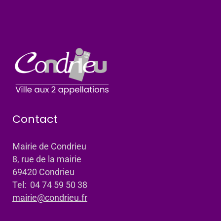
Contact
Mairie de Condrieu
8, rue de la mairie
69420 Condrieu
Tel: 04 74 59 50 38
mairie@condrieu.fr