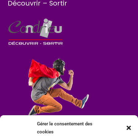
Découvrir – Sortir
Gérer le consentement des
cookies