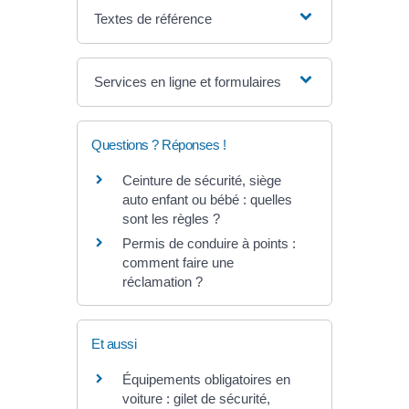
Textes de référence
Services en ligne et formulaires
Questions ? Réponses !
Ceinture de sécurité, siège
auto enfant ou bébé : quelles
sont les règles ?
Permis de conduire à points :
comment faire une
réclamation ?
Et aussi
Équipements obligatoires en
voiture : gilet de sécurité,