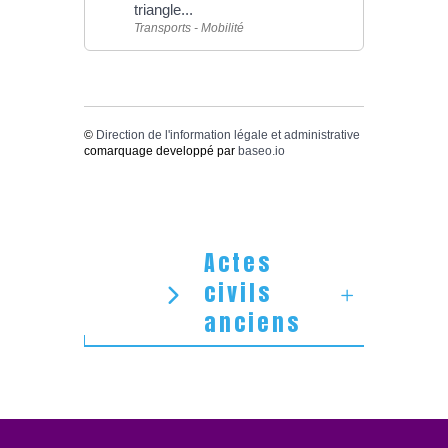
triangle...
Transports - Mobilité
©
Direction de l'information légale et administrative
comarquage developpé par
baseo.io
Actes
civils
anciens