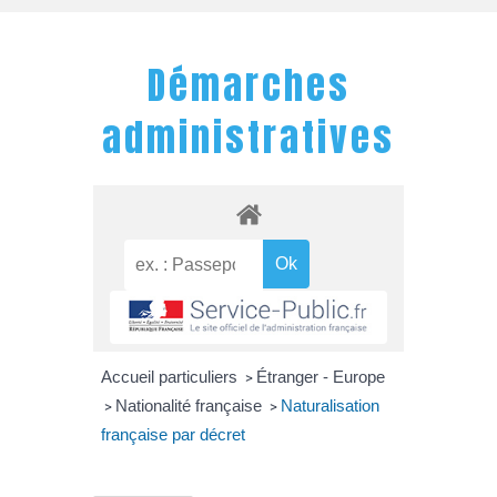
Démarches
administratives
Accueil particuliers
Étranger - Europe
>
Nationalité française
Naturalisation
>
>
française par décret