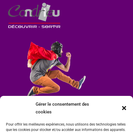
Gérer le consentement des
cookies
Pour offrir les meilleures expériences, nous utilisons des technologies telles
que les cookies pour stocker et/ou accéder aux informations des appareils.