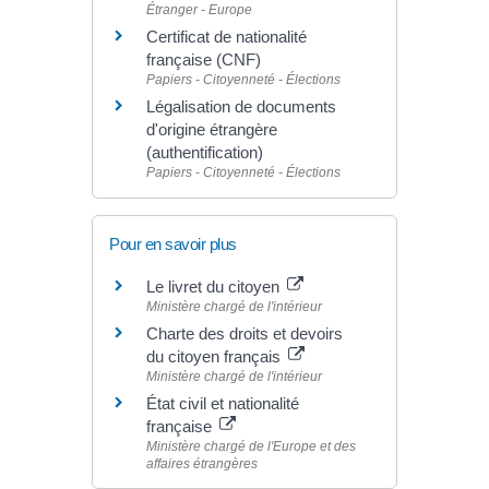
Étranger - Europe
Certificat de nationalité
française (CNF)
Papiers - Citoyenneté - Élections
Légalisation de documents
d'origine étrangère
(authentification)
Papiers - Citoyenneté - Élections
Pour en savoir plus
Le livret du citoyen
Ministère chargé de l'intérieur
Charte des droits et devoirs
du citoyen français
Ministère chargé de l'intérieur
État civil et nationalité
française
Ministère chargé de l'Europe et des
affaires étrangères