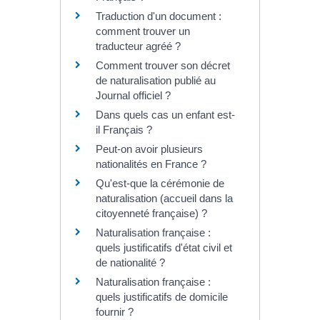
Traduction d'un document :
comment trouver un
traducteur agréé ?
Comment trouver son décret
de naturalisation publié au
Journal officiel ?
Dans quels cas un enfant est-
il Français ?
Peut-on avoir plusieurs
nationalités en France ?
Qu'est-que la cérémonie de
naturalisation (accueil dans la
citoyenneté française) ?
Naturalisation française :
quels justificatifs d'état civil et
de nationalité ?
Naturalisation française :
quels justificatifs de domicile
fournir ?