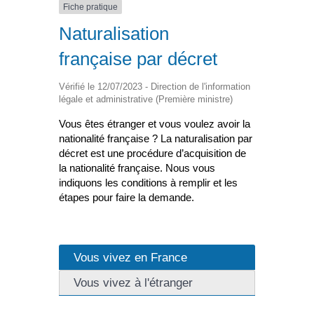
Fiche pratique
Naturalisation
française par décret
Vérifié le 12/07/2023 - Direction de l'information
légale et administrative (Première ministre)
Vous êtes étranger et vous voulez avoir la
nationalité française ? La naturalisation par
décret est une procédure d’acquisition de
la nationalité française. Nous vous
indiquons les conditions à remplir et les
étapes pour faire la demande.
Vous vivez en France
Vous vivez à l'étranger