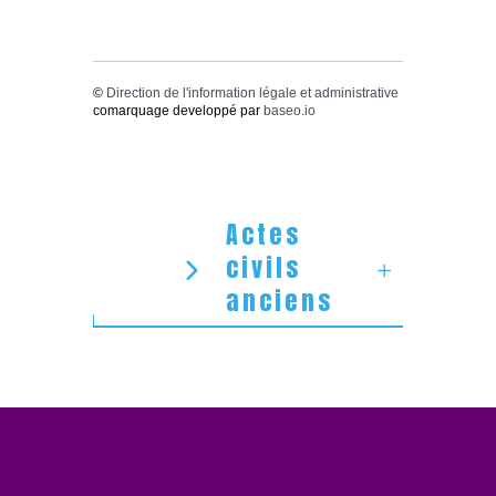
©
Direction de l'information légale et administrative
comarquage developpé par
baseo.io
Actes
civils
anciens