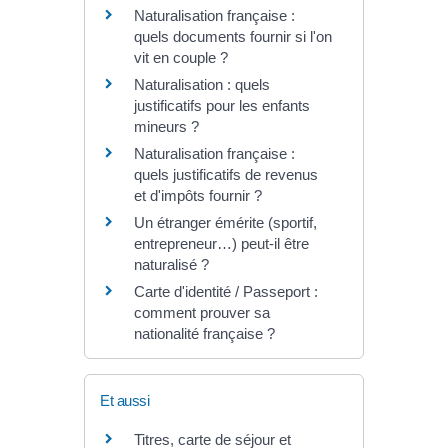
Naturalisation française :
quels documents fournir si l'on
vit en couple ?
Naturalisation : quels
justificatifs pour les enfants
mineurs ?
Naturalisation française :
quels justificatifs de revenus
et d'impôts fournir ?
Un étranger émérite (sportif,
entrepreneur…) peut-il être
naturalisé ?
Carte d'identité / Passeport :
comment prouver sa
nationalité française ?
Et aussi
Titres, carte de séjour et