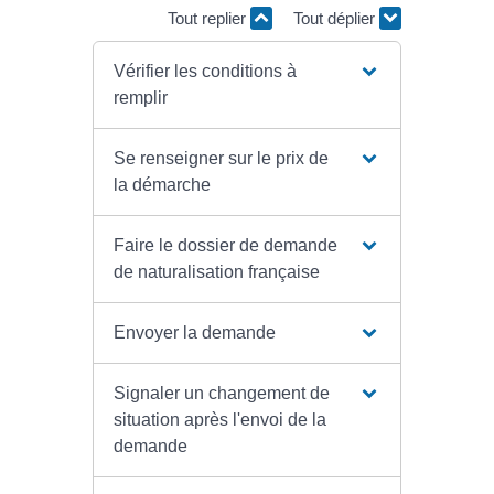
Tout replier
Tout déplier
Vérifier les conditions à
remplir
Se renseigner sur le prix de
la démarche
Faire le dossier de demande
de naturalisation française
Envoyer la demande
Signaler un changement de
situation après l'envoi de la
demande