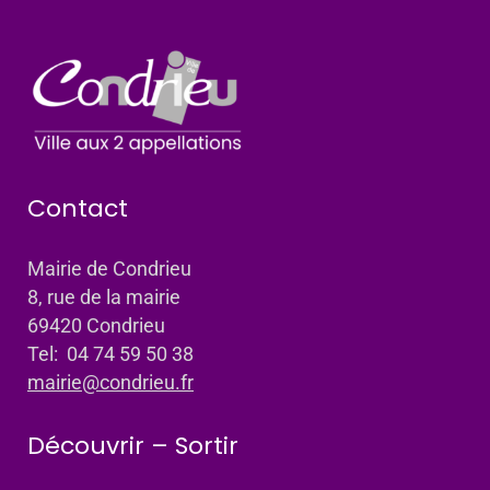
Contact
Mairie de Condrieu
8, rue de la mairie
69420 Condrieu
Tel: 04 74 59 50 38
mairie@condrieu.fr
Découvrir – Sortir