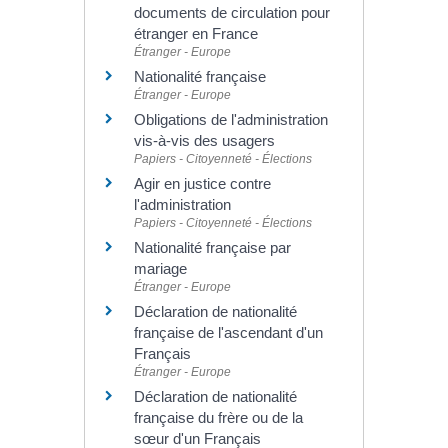
documents de circulation pour
étranger en France
Étranger - Europe
Nationalité française
Étranger - Europe
Obligations de l'administration
vis-à-vis des usagers
Papiers - Citoyenneté - Élections
Agir en justice contre
l'administration
Papiers - Citoyenneté - Élections
Nationalité française par
mariage
Étranger - Europe
Déclaration de nationalité
française de l'ascendant d'un
Français
Étranger - Europe
Déclaration de nationalité
française du frère ou de la
sœur d'un Français