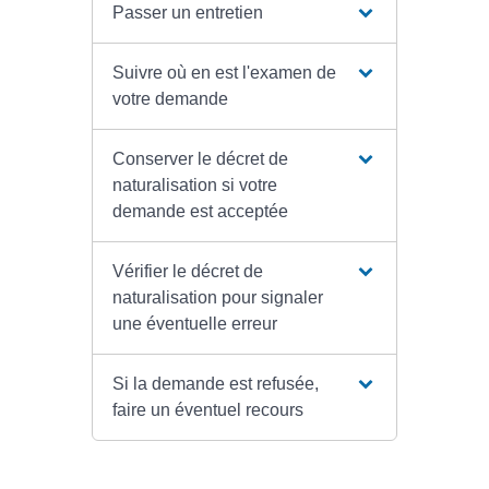
Passer un entretien
Suivre où en est l'examen de
votre demande
Conserver le décret de
naturalisation si votre
demande est acceptée
Vérifier le décret de
naturalisation pour signaler
une éventuelle erreur
Si la demande est refusée,
faire un éventuel recours