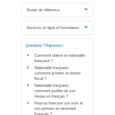
Textes de référence
Services en ligne et formulaires
Questions ? Réponses !
Comment obtenir la nationalité
française ?
Nationalité française :
comment acheter un timbre
fiscal ?
Nationalité française :
comment justifier de son
niveau en français ?
Peut-on franciser son nom et
son prénom en devenant
Français ?