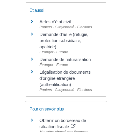
Et aussi
Actes d'état civil
Papiers - Citoyenneté - Élections
Demande d'asile (réfugié,
protection subsidiaire,
apatride)
Étranger - Europe
Demande de naturalisation
Étranger - Europe
Légalisation de documents
d'origine étrangère
(authentification)
Papiers - Citoyenneté - Élections
Pour en savoir plus
Obtenir un bordereau de
situation fiscale