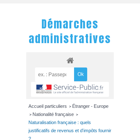
Démarches
administratives
Accueil particuliers
Étranger - Europe
>
Nationalité française
>
>
Naturalisation française : quels
justificatifs de revenus et d'impôts fournir
?