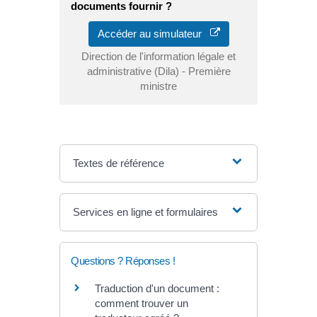
documents fournir ?
Accéder au simulateur
Direction de l'information légale et
administrative (Dila) - Première
ministre
Textes de référence
Services en ligne et formulaires
Questions ? Réponses !
Traduction d'un document :
comment trouver un