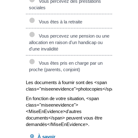
Vous percevez des prestations
sociales
Vous êtes à la retraite
Vous percevez une pension ou une
allocation en raison d'un handicap ou
d'une invalidité
Vous êtes pris en charge par un
proche (parents, conjoint)
Les documents à fournir sont des <span
class="miseenevidence">photocopies</span>.
En fonction de votre situation, <span
class="miseenevidence">
<MiseEnEvidence>d'autres
documents</span> peuvent vous être
demandés</MiseEnEvidence>.
À savoir