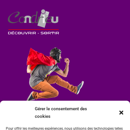
Gérer le consentement des
cookies
Pour offrir les meilleures expériences, nous utilisons des technologies telles