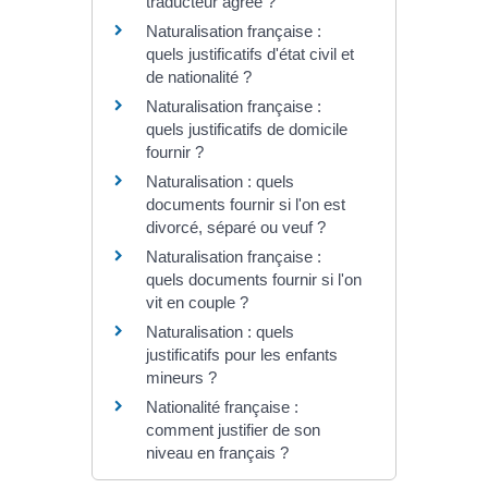
traducteur agréé ?
Naturalisation française :
quels justificatifs d'état civil et
de nationalité ?
Naturalisation française :
quels justificatifs de domicile
fournir ?
Naturalisation : quels
documents fournir si l'on est
divorcé, séparé ou veuf ?
Naturalisation française :
quels documents fournir si l'on
vit en couple ?
Naturalisation : quels
justificatifs pour les enfants
mineurs ?
Nationalité française :
comment justifier de son
niveau en français ?