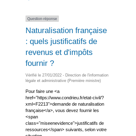
Question-réponse
Naturalisation française
: quels justificatifs de
revenus et d'impôts
fournir ?
Vérifié le 27/01/2022 - Direction de l'information
légale et administrative (Première ministre)
Pour faire une <a
href="https://www.condrieu.fr/etat-civil/?
xml=F2213">demande de naturalisation
française</a>, vous devez fournir les
<span
class="miseenevidence">justificatifs de
ressources</span> suivants, selon votre
situation.