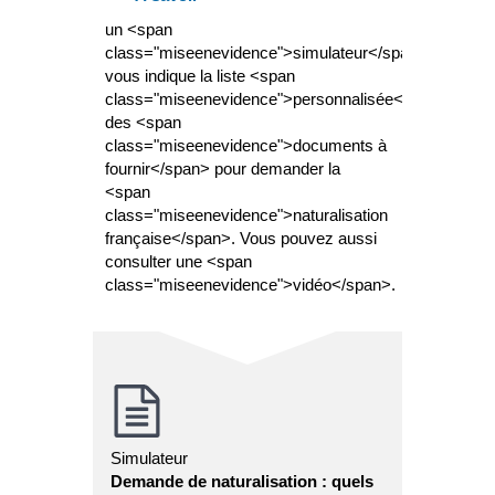
un <span
class="miseenevidence">simulateur</span>
vous indique la liste <span
class="miseenevidence">personnalisée</span>
des <span
class="miseenevidence">documents à
fournir</span> pour demander la
<span
class="miseenevidence">naturalisation
française</span>. Vous pouvez aussi
consulter une <span
class="miseenevidence">vidéo</span>.
Simulateur
Demande de naturalisation : quels