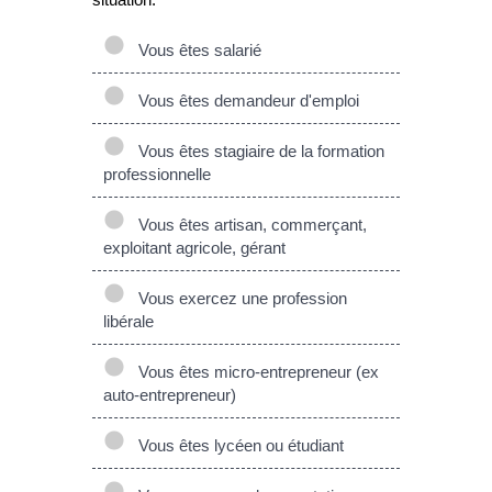
Vous êtes salarié
Vous êtes demandeur d'emploi
Vous êtes stagiaire de la formation
professionnelle
Vous êtes artisan, commerçant,
exploitant agricole, gérant
Vous exercez une profession
libérale
Vous êtes micro-entrepreneur (ex
auto-entrepreneur)
Vous êtes lycéen ou étudiant