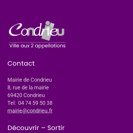
Contact
Mairie de Condrieu
8, rue de la mairie
69420 Condrieu
Tel: 04 74 59 50 38
mairie@condrieu.fr
Découvrir – Sortir